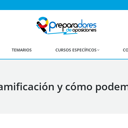
TEMARIOS
CURSOS ESPECÍFICOS
CO
amificación y cómo podem