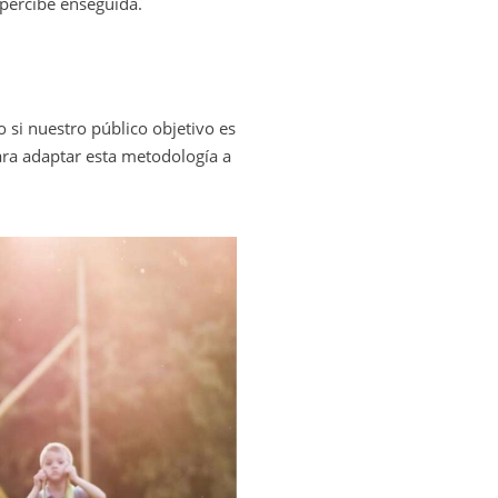
 percibe enseguida.
o si nuestro público objetivo es
ara adaptar esta metodología a