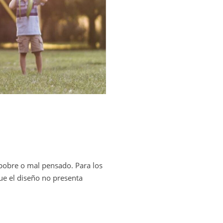
 pobre o mal pensado. Para los
ue el diseño no presenta