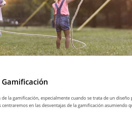
a Gamificación
 de la gamificación, especialmente cuando se trata de un diseño
os centraremos en las desventajas de la gamificación asumiendo q