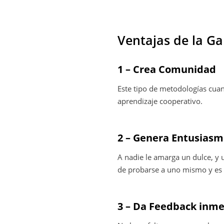
Ventajas de la Ga
1 – Crea Comunidad
Este tipo de metodologías cuan
aprendizaje cooperativo.
2 – Genera Entusias
A nadie le amarga un dulce, y 
de probarse a uno mismo y es 
3 – Da Feedback inme