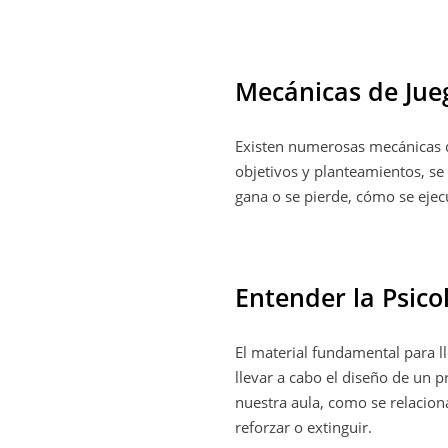
Mecánicas de Jue
Existen numerosas mecánicas d
objetivos y planteamientos, se 
gana o se pierde, cómo se ejecu
Entender la Psico
El material fundamental para l
llevar a cabo el diseño de un
nuestra aula, como se relacion
reforzar o extinguir.