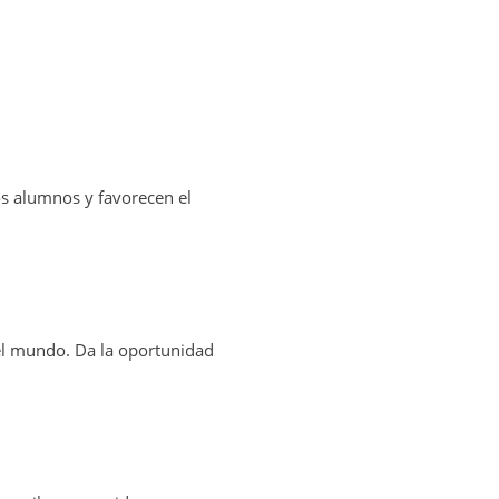
os alumnos y favorecen el
 el mundo. Da la oportunidad