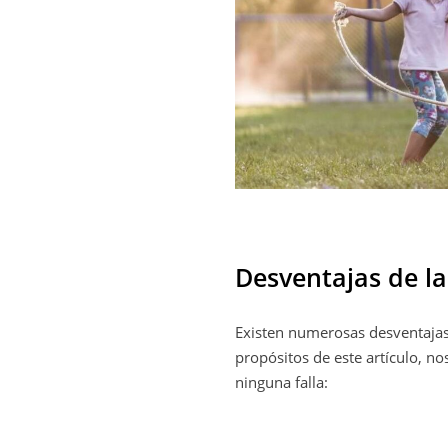
Desventajas de l
Existen numerosas desventajas
propósitos de este artículo, n
ninguna falla: