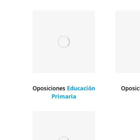
Oposiciones
Educación
Oposic
Primaria