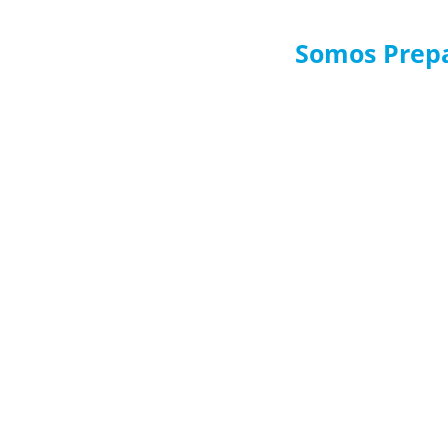
Somos Prepa