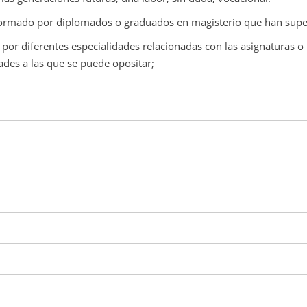
á formado por diplomados o graduados en magisterio que han supe
por diferentes especialidades relacionadas con las asignaturas o 
ades a las que se puede opositar;