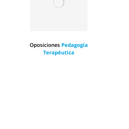
Oposiciones
Pedagogía
Terapéutica