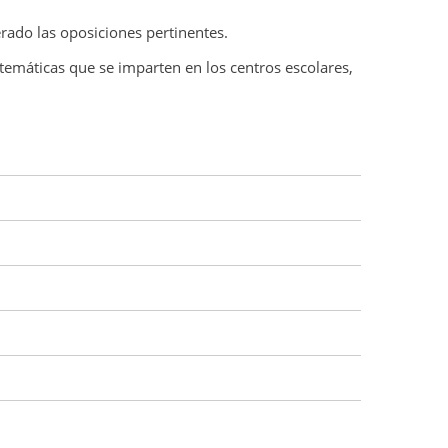
rado las oposiciones pertinentes.
temáticas que se imparten en los centros escolares,