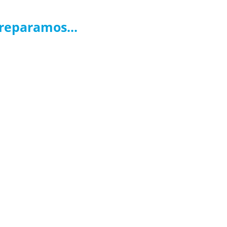
reparamos...