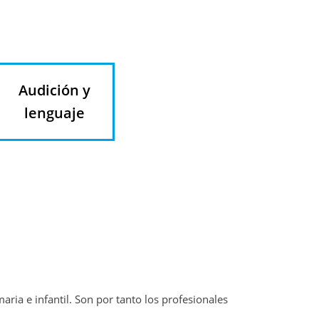
Audición y
lenguaje
ria e infantil. Son por tanto los profesionales