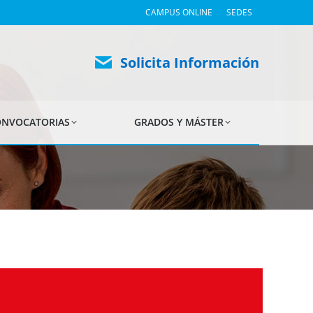
CAMPUS ONLINE
SEDES
Solicita Información
NVOCATORIAS
GRADOS Y MÁSTER