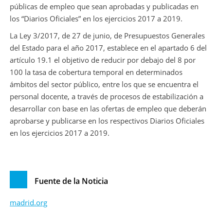
públicas de empleo que sean aprobadas y publicadas en
los “Diarios Oficiales” en los ejercicios 2017 a 2019.
La Ley 3/2017, de 27 de junio, de Presupuestos Generales
del Estado para el año 2017, establece en el apartado 6 del
artículo 19.1 el objetivo de reducir por debajo del 8 por
100 la tasa de cobertura temporal en determinados
ámbitos del sector público, entre los que se encuentra el
personal docente, a través de procesos de estabilización a
desarrollar con base en las ofertas de empleo que deberán
aprobarse y publicarse en los respectivos Diarios Oficiales
en los ejercicios 2017 a 2019.
Fuente de la Noticia
madrid.org