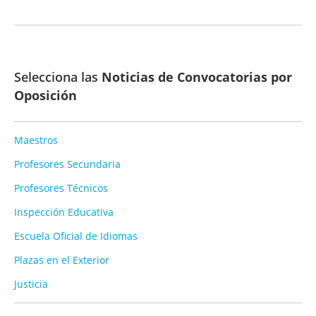
Selecciona las
Noticias de Convocatorias por
Oposición
Maestros
Profesores Secundaria
Profesores Técnicos
Inspección Educativa
Escuela Oficial de Idiomas
Plazas en el Exterior
Justicia