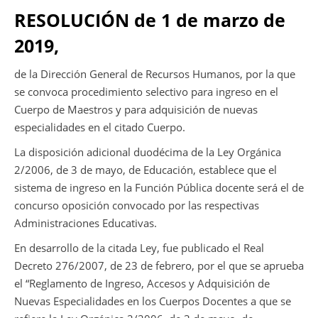
RESOLUCIÓN de 1 de marzo de
2019,
de la Dirección General de Recursos Humanos, por la que
se convoca procedimiento selectivo para ingreso en el
Cuerpo de Maestros y para adquisición de nuevas
especialidades en el citado Cuerpo.
La disposición adicional duodécima de la Ley Orgánica
2/2006, de 3 de mayo, de Educación, establece que el
sistema de ingreso en la Función Pública docente será el de
concurso oposición convocado por las respectivas
Administraciones Educativas.
En desarrollo de la citada Ley, fue publicado el Real
Decreto 276/2007, de 23 de febrero, por el que se aprueba
el “Reglamento de Ingreso, Accesos y Adquisición de
Nuevas Especialidades en los Cuerpos Docentes a que se