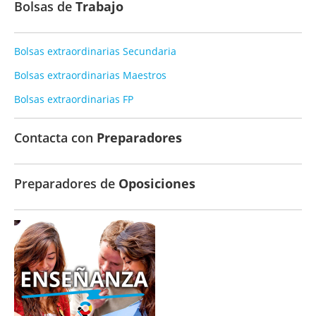
Bolsas de
Trabajo
Bolsas extraordinarias Secundaria
Bolsas extraordinarias Maestros
Bolsas extraordinarias FP
Contacta con
Preparadores
Preparadores de
Oposiciones