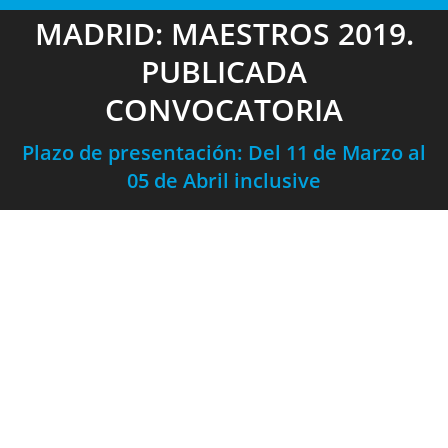
MADRID: MAESTROS 2019.
PUBLICADA
CONVOCATORIA
Plazo de presentación: Del 11 de Marzo al
05 de Abril inclusive