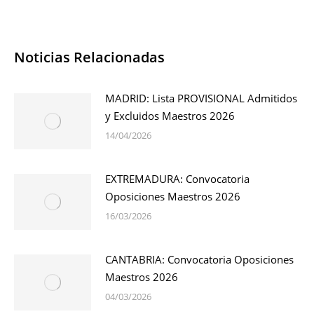
Noticias Relacionadas
MADRID: Lista PROVISIONAL Admitidos
y Excluidos Maestros 2026
14/04/2026
EXTREMADURA: Convocatoria
Oposiciones Maestros 2026
16/03/2026
CANTABRIA: Convocatoria Oposiciones
Maestros 2026
04/03/2026