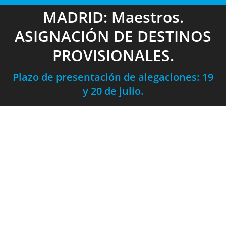
MADRID: Maestros.
ASIGNACIÓN DE DESTINOS
PROVISIONALES.
Plazo de presentación de alegaciones: 19
y 20 de julio.