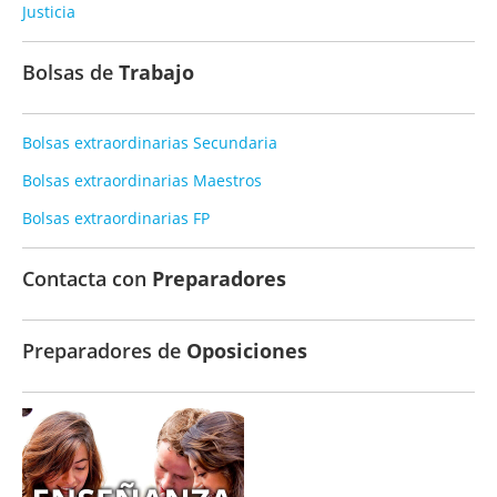
Justicia
Bolsas de
Trabajo
Bolsas extraordinarias Secundaria
Bolsas extraordinarias Maestros
Bolsas extraordinarias FP
Contacta con
Preparadores
Preparadores de
Oposiciones