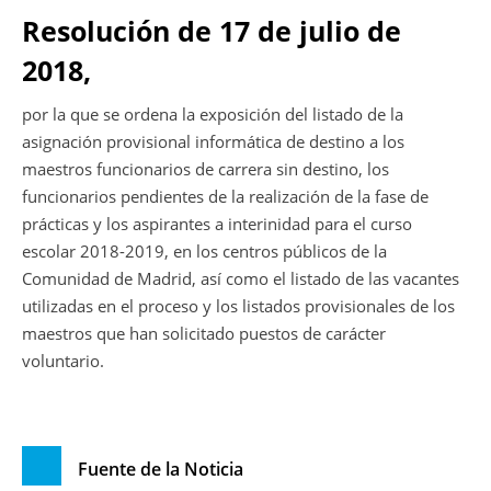
Resolución de 17 de julio de
2018,
por la que se ordena la exposición del listado de la
asignación provisional informática de destino a los
maestros funcionarios de carrera sin destino, los
funcionarios pendientes de la realización de la fase de
prácticas y los aspirantes a interinidad para el curso
escolar 2018-2019, en los centros públicos de la
Comunidad de Madrid, así como el listado de las vacantes
utilizadas en el proceso y los listados provisionales de los
maestros que han solicitado puestos de carácter
voluntario.
Fuente de la Noticia