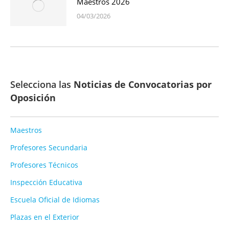
Maestros 2026
04/03/2026
Selecciona las
Noticias de Convocatorias por
Oposición
Maestros
Profesores Secundaria
Profesores Técnicos
Inspección Educativa
Escuela Oficial de Idiomas
Plazas en el Exterior