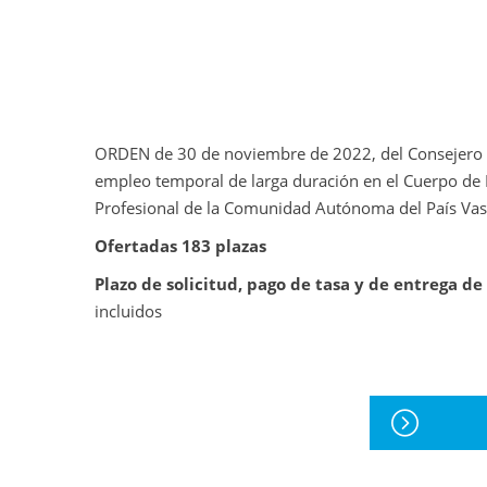
ORDEN de 30 de noviembre de 2022, del Consejero de
empleo temporal de larga duración en el Cuerpo de P
Profesional de la Comunidad Autónoma del País Va
Ofertadas 183 plazas
Plazo de solicitud, pago de tasa y de entrega de
incluidos