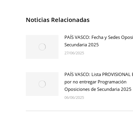
Noticias Relacionadas
PAÍS VASCO: Fecha y Sedes Oposi
Secundaria 2025
27/06/2025
PAÍS VASCO: Lista PROVISIONAL 
por no entregar Programación
Oposiciones de Secundaria 2025
06/06/2025