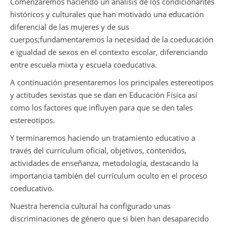
Comenzaremos haciendo un análisis de los condicionantes
históricos y culturales que han motivado una educación
diferencial de las mujeres y de sus
cuerpos;fundamentaremos la necesidad de la coeducación
e igualdad de sexos en el contexto escolar, diferenciando
entre escuela mixta y escuela coeducativa.
A continuación presentaremos los principales estereotipos
y actitudes sexistas que se dan en Educación Física así
como los factores que influyen para que se den tales
estereotipos.
Y terminaremos haciendo un tratamiento educativo a
través del currículum oficial, objetivos, contenidos,
actividades de enseñanza, metodología, destacando la
importancia también del currículum oculto en el proceso
coeducativo.
Nuestra herencia cultural ha configurado unas
discriminaciones de género que si bien han desaparecido