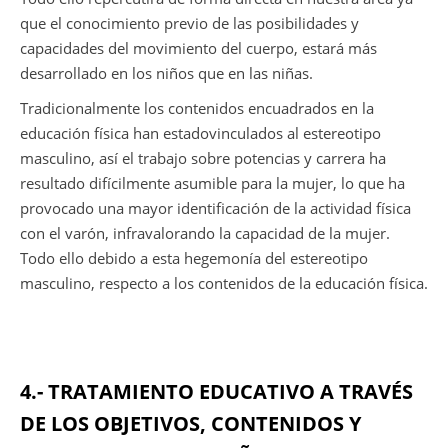
que el conocimiento previo de las posibilidades y
capacidades del movimiento del cuerpo, estará más
desarrollado en los niños que en las niñas.
Tradicionalmente los contenidos encuadrados en la
educación física han estadovinculados al estereotipo
masculino, así el trabajo sobre potencias y carrera ha
resultado difícilmente asumible para la mujer, lo que ha
provocado una mayor identificación de la actividad física
con el varón, infravalorando la capacidad de la mujer.
Todo ello debido a esta hegemonía del estereotipo
masculino, respecto a los contenidos de la educación física.
4.- TRATAMIENTO EDUCATIVO A TRAVÉS
DE LOS OBJETIVOS, CONTENIDOS Y