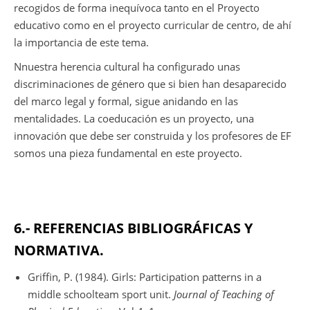
recogidos de forma inequívoca tanto en el Proyecto
educativo como en el proyecto curricular de centro, de ahí
la importancia de este tema.
Nnuestra herencia cultural ha configurado unas
discriminaciones de género que si bien han desaparecido
del marco legal y formal, sigue anidando en las
mentalidades. La coeducación es un proyecto, una
innovación que debe ser construida y los profesores de EF
somos una pieza fundamental en este proyecto.
6.- REFERENCIAS BIBLIOGRÁFICAS Y
NORMATIVA.
Griffin, P. (1984). Girls: Participation patterns in a
middle schoolteam sport unit.
Journal of Teaching of