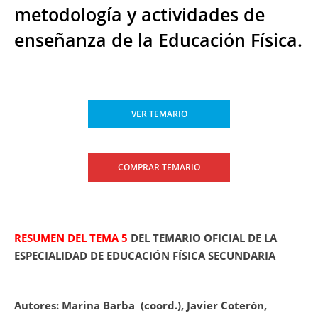
metodología y actividades de
enseñanza de la Educación Física.
VER TEMARIO
COMPRAR TEMARIO
RESUMEN DEL TEMA 5
DEL TEMARIO OFICIAL DE LA
ESPECIALIDAD DE EDUCACIÓN FÍSICA SECUNDARIA
Autores: Marina Barba
(coord.),
Javier Coterón,