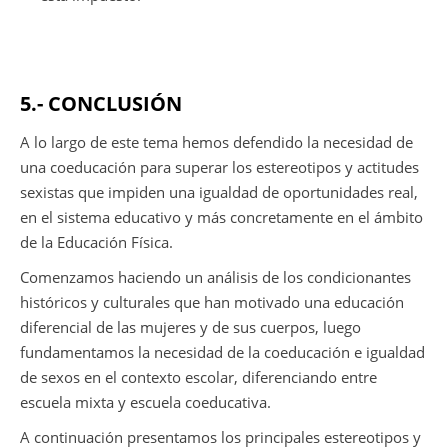
5.- CONCLUSIÓN
A lo largo de este tema hemos defendido la necesidad de
una coeducación para superar los estereotipos y actitudes
sexistas que impiden una igualdad de oportunidades real,
en el sistema educativo y más concretamente en el ámbito
de la Educación Física.
Comenzamos haciendo un análisis de los condicionantes
históricos y culturales que han motivado una educación
diferencial de las mujeres y de sus cuerpos, luego
fundamentamos la necesidad de la coeducación e igualdad
de sexos en el contexto escolar, diferenciando entre
escuela mixta y escuela coeducativa.
A continuación presentamos los principales estereotipos y