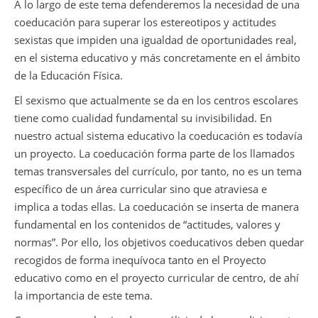
A lo largo de este tema defenderemos la necesidad de una
coeducación para superar los estereotipos y actitudes
sexistas que impiden una igualdad de oportunidades real,
en el sistema educativo y más concretamente en el ámbito
de la Educación Física.
El sexismo que actualmente se da en los centros escolares
tiene como cualidad fundamental su invisibilidad. En
nuestro actual sistema educativo la coeducación es todavía
un proyecto. La coeducación forma parte de los llamados
temas transversales del currículo, por tanto, no es un tema
específico de un área curricular sino que atraviesa e
implica a todas ellas. La coeducación se inserta de manera
fundamental en los contenidos de “actitudes, valores y
normas”. Por ello, los objetivos coeducativos deben quedar
recogidos de forma inequívoca tanto en el Proyecto
educativo como en el proyecto curricular de centro, de ahí
la importancia de este tema.