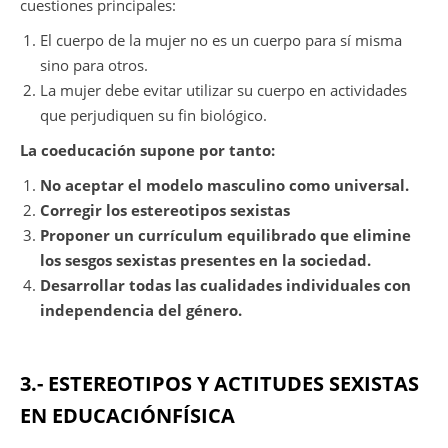
cuestiones principales:
El cuerpo de la mujer no es un cuerpo para sí misma
sino para otros.
La mujer debe evitar utilizar su cuerpo en actividades
que perjudiquen su fin biológico.
La coeducación supone por tanto:
No aceptar el modelo masculino como universal.
Corregir los estereotipos sexistas
Proponer un currículum equilibrado que elimine
los sesgos sexistas presentes en la sociedad.
Desarrollar todas las cualidades individuales con
independencia del género.
3.- ESTEREOTIPOS Y ACTITUDES SEXISTAS
EN EDUCACIÓNFÍSICA