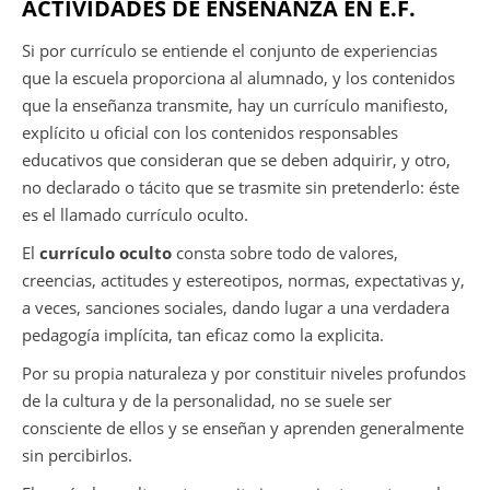
ACTIVIDADES DE ENSEÑANZA EN E.F.
Si por currículo se entiende el conjunto de experiencias
que la escuela proporciona al alumnado, y los contenidos
que la enseñanza transmite, hay un currículo manifiesto,
explícito u oficial con los contenidos responsables
educativos que consideran que se deben adquirir, y otro,
no declarado o tácito que se trasmite sin pretenderlo: éste
es el llamado currículo oculto.
El
currículo oculto
consta sobre todo de valores,
creencias, actitudes y estereotipos, normas, expectativas y,
a veces, sanciones sociales, dando lugar a una verdadera
pedagogía implícita, tan eficaz como la explicita.
Por su propia naturaleza y por constituir niveles profundos
de la cultura y de la personalidad, no se suele ser
consciente de ellos y se enseñan y aprenden generalmente
sin percibirlos.