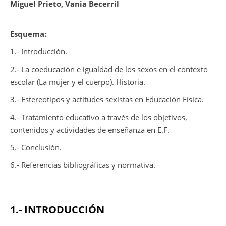
Miguel Prieto, Vania Becerril
Esquema:
1.- Introducción.
2.- La coeducación e igualdad de los sexos en el contexto
escolar (La mujer y el cuerpo). Historia.
3.- Estereotipos y actitudes sexistas en Educación Física.
4.- Tratamiento educativo a través de los objetivos,
contenidos y actividades de enseñanza en E.F.
5.- Conclusión.
6.- Referencias bibliográficas y normativa.
1.- INTRODUCCIÓN