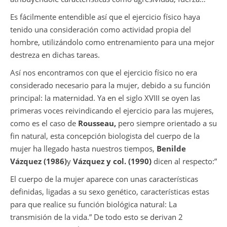
Es fácilmente entendible así que el ejercicio físico haya
tenido una consideración como actividad propia del
hombre, utilizándolo como entrenamiento para una mejor
destreza en dichas tareas.
Así nos encontramos con que el ejercicio físico no era
considerado necesario para la mujer, debido a su función
principal: la maternidad. Ya en el siglo XVIII se oyen las
primeras voces reivindicando el ejercicio para las mujeres,
como es el caso de
Rousseau,
pero siempre orientado a su
fin natural, esta concepción biologista del cuerpo de la
mujer ha llegado hasta nuestros tiempos,
Benilde
Vázquez (1986)
y
Vázquez y col. (1990)
dicen al respecto:”
El cuerpo de la mujer aparece con unas características
definidas, ligadas a su sexo genético, características estas
para que realice su función biológica natural: La
transmisión de la vida.” De todo esto se derivan 2