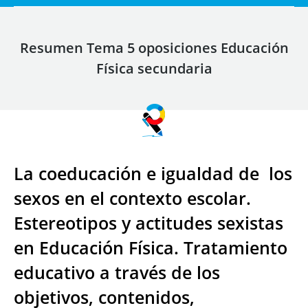
Resumen Tema 5 oposiciones Educación
Física secundaria
La coeducación e igualdad de
los
sexos en el contexto escolar.
Estereotipos y actitudes sexistas
en Educación Física. Tratamiento
educativo a través de los
objetivos, contenidos,