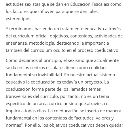
actitudes sexistas que se dan en Educación Física así como
los factores que influyen para que se den tales
estereotipos.
Y terminamos haciendo un tratamiento educativo a través
del currículum oficial, objetivos, contenidos, actividades de
enseñanza, metodología, destacando la importancia
también del currículum oculto en el proceso coeducativo.
Como decíamos al principio, el sexismo que actualmente
se da en los centros escolares tiene como cualidad
fundamental su invisibilidad. En nuestro actual sistema
educativo la coeducación es todavía un proyecto. La
coeducación forma parte de los llamados temas
transversales del currículo, por tanto, no es un tema
específico de un área curricular sino que atraviesa e
implica a todas ellas. La coeducación se inserta de manera
fundamental en los contenidos de “actitudes, valores y
normas”. Por ello, los objetivos coeducativos deben quedar