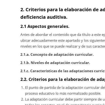
2. Criterios para la elaboración de
deficiencia auditiva.
2.1 Aspectos generales.
Antes de abordar el contenido que da título a este
ubicar adecuadamente este apartado y los siguientes
niveles en los que se puede realizar y de sus caracter
2.1.a. Concepto de adaptación curricular.
2.1.b. Niveles de adaptación curricular.
2.1.c. Características de las adaptaciones curric
2.2. Criterios para la elaboración de ad
El punto de partida de la adaptación curricular de
proceso educativo lo más normalizado posible.
La adaptación curricular debe partir siempre de u