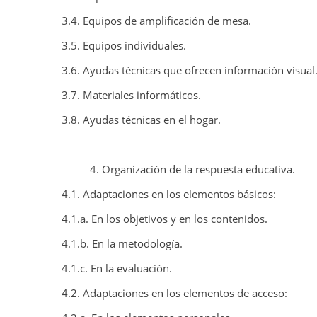
3.4. Equipos de amplificación de mesa.
3.5. Equipos individuales.
3.6. Ayudas técnicas que ofrecen información visual
3.7. Materiales informáticos.
3.8. Ayudas técnicas en el hogar.
4. Organización de la respuesta educativa.
4.1. Adaptaciones en los elementos básicos:
4.1.a. En los objetivos y en los contenidos.
4.1.b. En la metodología.
4.1.c. En la evaluación.
4.2. Adaptaciones en los elementos de acceso: