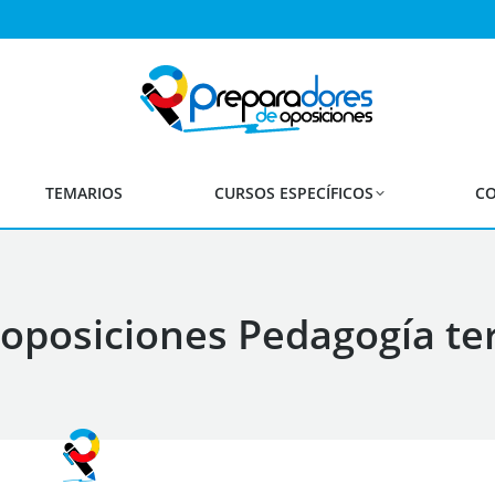
TEMARIOS
CURSOS ESPECÍFICOS
CO
oposiciones Pedagogía te