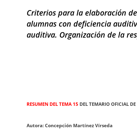
Criterios para la elaboración d
alumnas con deficiencia auditiv
auditiva. Organización de la re
RESUMEN DEL TEMA 15
DEL TEMARIO OFICIAL DE
Autora: Concepción Martínez Vírseda