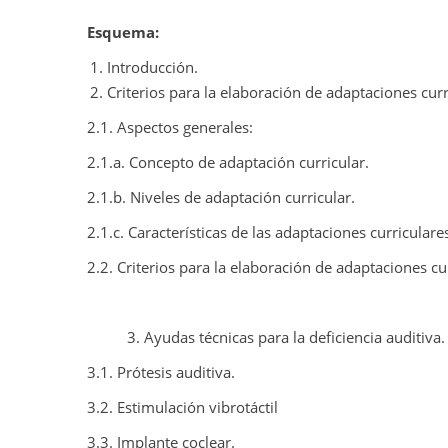
Esquema:
Introducción.
Criterios para la elaboración de adaptaciones cur
2.1. Aspectos generales:
2.1.a. Concepto de adaptación curricular.
2.1.b. Niveles de adaptación curricular.
2.1.c. Características de las adaptaciones curriculare
2.2. Criterios para la elaboración de adaptaciones cu
3. Ayudas técnicas para la deficiencia auditiva.
3.1. Prótesis auditiva.
3.2. Estimulación vibrotáctil
3.3. Implante coclear.