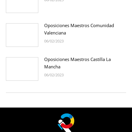
Oposiciones Maestros Comunidad
Valenciana
06/02/2023
Oposiciones Maestros Castilla La
Mancha
06/02/2023