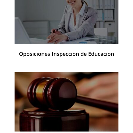
Oposiciones Inspección de Educación