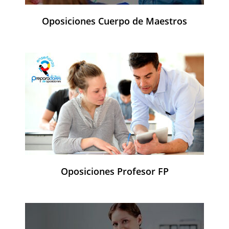
Oposiciones Cuerpo de Maestros
Oposiciones Profesor FP