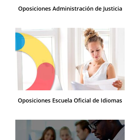
Oposiciones Administración de Justicia
Oposiciones Escuela Oficial de Idiomas