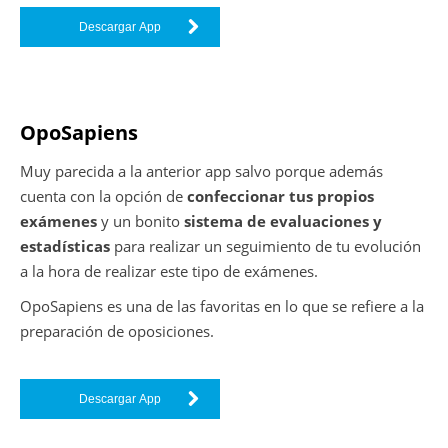
Descargar App
OpoSapiens
Muy parecida a la anterior app salvo porque además
cuenta con la opción de
confeccionar tus propios
exámenes
y un bonito
sistema de evaluaciones y
estadísticas
para realizar un seguimiento de tu evolución
a la hora de realizar este tipo de exámenes.
OpoSapiens es una de las favoritas en lo que se refiere a la
preparación de oposiciones.
Descargar App