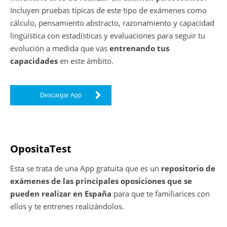
Incluyen pruebas típicas de este tipo de exámenes como
cálculo, pensamiento abstracto, razonamiento y capacidad
lingüística con estadísticas y evaluaciones para seguir tu
evolución a medida que vas
entrenando tus
capacidades
en este ámbito.
Descargar App
OpositaTest
Esta se trata de una App gratuita que es un
repositorio de
exámenes de las principales oposiciones que se
pueden realizar en España
para que te familiarices con
ellos y te entrenes realizándolos.