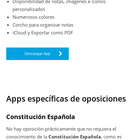
Disponibilidad de notas, imágenes e iconos
personalizados
Numerosos colores
Corcho para organizar notas
iCloud y Exportar como PDF
Descargar App
Apps específicas de oposiciones
Constitución Española
No hay oposición prácticamente que no requiera el
conocimiento de la
Constitución Española
, como es