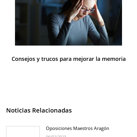
Consejos y trucos para mejorar la memoria
Noticias Relacionadas
Oposiciones Maestros Aragón
06/02/2023