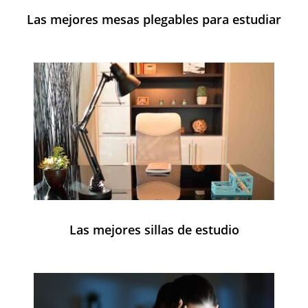
Las mejores mesas plegables para estudiar
Las mejores sillas de estudio