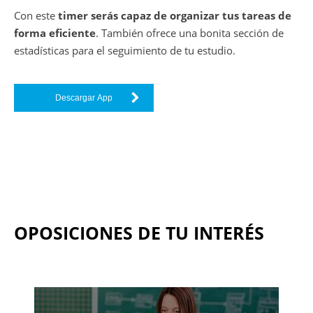
Con este
timer serás capaz de organizar tus tareas de
forma eficiente
. También ofrece una bonita sección de
estadísticas para el seguimiento de tu estudio.
Descargar App
OPOSICIONES DE TU INTERÉS