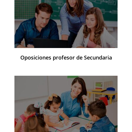
Oposiciones profesor de Secundaria