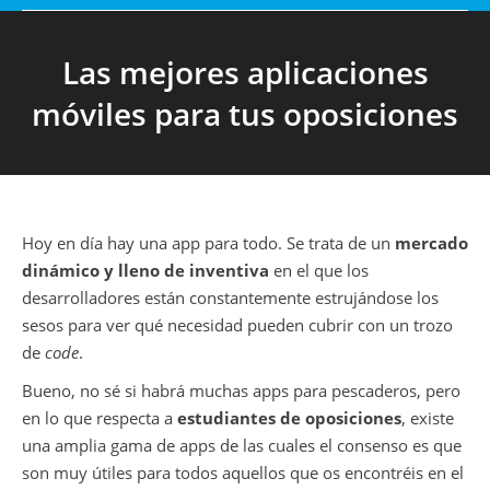
Las mejores aplicaciones
móviles para tus oposiciones
Hoy en día hay una app para todo. Se trata de un
mercado
dinámico y lleno de inventiva
en el que los
desarrolladores están constantemente estrujándose los
sesos para ver qué necesidad pueden cubrir con un trozo
de
code
.
Bueno, no sé si habrá muchas apps para pescaderos, pero
en lo que respecta a
estudiantes de oposiciones
, existe
una amplia gama de apps de las cuales el consenso es que
son muy útiles para todos aquellos que os encontréis en el