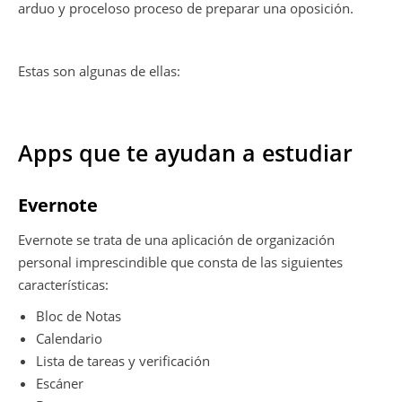
arduo y proceloso proceso de preparar una oposición.
Estas son algunas de ellas:
Apps que te ayudan a estudiar
Evernote
Evernote se trata de una aplicación de organización
personal imprescindible que consta de las siguientes
características:
Bloc de Notas
Calendario
Lista de tareas y verificación
Escáner