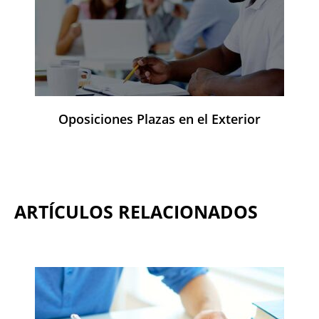
Oposiciones Plazas en el Exterior
ARTÍCULOS RELACIONADOS