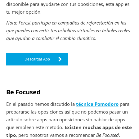
disponible para ayudarte con tus oposiciones, esta app es
tu mejor opción.
Nota: Forest participa en campañas de reforestación en las
que puedes convertir tus arbolitos virtuales en árboles reales
que ayudan a combatir el cambio climático.
Descargar App
Be Focused
En el pasado hemos discutido la
técnica Pomodoro
para
prepararse las oposiciones así que no podemos pasar un
artículo sobre apps para oposiciones sin hablar de apps
que empleen este método.
Existen muchas apps de este
tipo
, pero nosotros vamos a recomendar
Be Focused
.