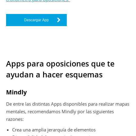
Descargar App
Apps para oposiciones que te
ayudan a hacer esquemas
Mindly
De entre las distintas Apps disponibles para realizar mapas
mentales, recomendamos Mindly por las siguientes
razones:
Crea una amplia jerarquía de elementos