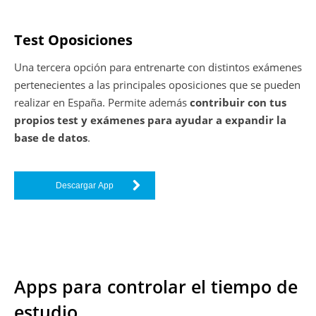
Test Oposiciones
Una tercera opción para entrenarte con distintos exámenes
pertenecientes a las principales oposiciones que se pueden
realizar en España. Permite además
contribuir con tus
propios test y exámenes para ayudar a expandir la
base de datos
.
Descargar App
Apps para controlar el tiempo de
estudio