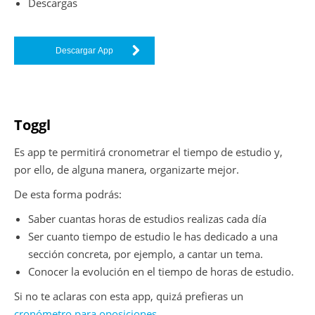
Descargas
Descargar App
Toggl
Es app te permitirá cronometrar el tiempo de estudio y,
por ello, de alguna manera, organizarte mejor.
De esta forma podrás:
Saber cuantas horas de estudios realizas cada día
Ser cuanto tiempo de estudio le has dedicado a una
sección concreta, por ejemplo, a cantar un tema.
Conocer la evolución en el tiempo de horas de estudio.
Si no te aclaras con esta app, quizá prefieras un
cronómetro para oposiciones.