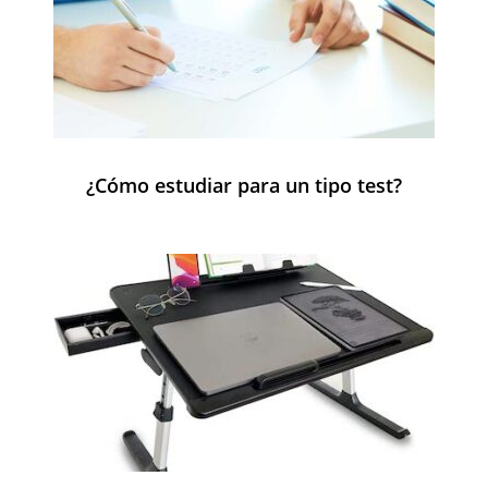
¿Cómo estudiar para un tipo test?