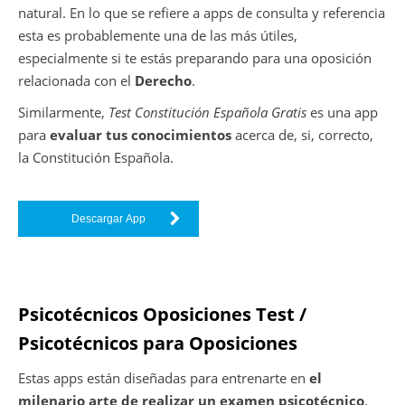
natural. En lo que se refiere a apps de consulta y referencia
esta es probablemente una de las más útiles,
especialmente si te estás preparando para una oposición
relacionada con el
Derecho
.
Similarmente,
Test Constitución Española Gratis
es una app
para
evaluar tus conocimientos
acerca de, si, correcto,
la Constitución Española.
Descargar App
Psicotécnicos Oposiciones Test /
Psicotécnicos para Oposiciones
Estas apps están diseñadas para entrenarte en
el
milenario arte de realizar un examen psicotécnico
.