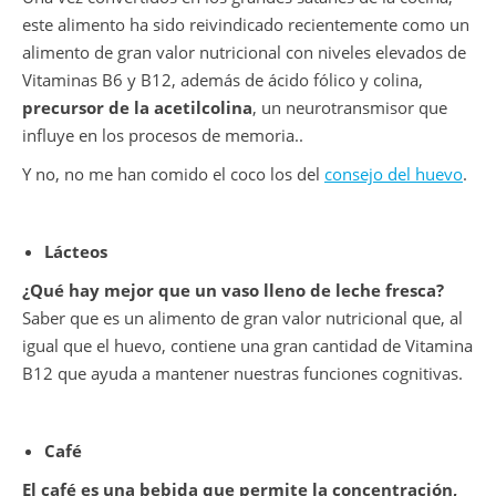
este alimento ha sido reivindicado recientemente como un
alimento de gran valor nutricional con niveles elevados de
Vitaminas B6 y B12, además de ácido fólico y colina,
precursor de la acetilcolina
, un neurotransmisor que
influye en los procesos de memoria..
Y no, no me han comido el coco los del
consejo del huevo
.
Lácteos
¿Qué hay mejor que un vaso lleno de leche fresca?
Saber que es un alimento de gran valor nutricional que, al
igual que el huevo, contiene una gran cantidad de Vitamina
B12 que ayuda a mantener nuestras funciones cognitivas.
Café
El café es una bebida que permite la concentración,