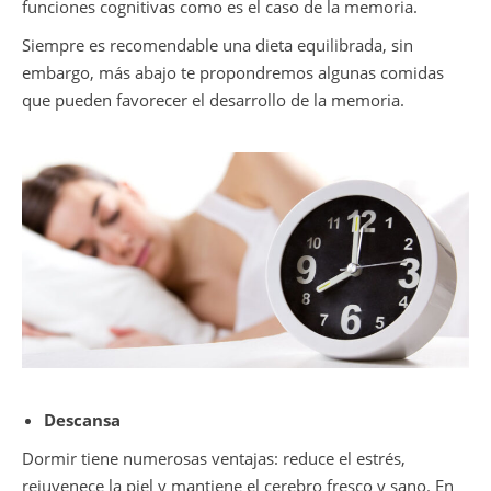
funciones cognitivas como es el caso de la memoria.
Siempre es recomendable una dieta equilibrada, sin
embargo, más abajo te propondremos algunas comidas
que pueden favorecer el desarrollo de la memoria.
Descansa
Dormir tiene numerosas ventajas: reduce el estrés,
rejuvenece la piel y mantiene el cerebro fresco y sano. En