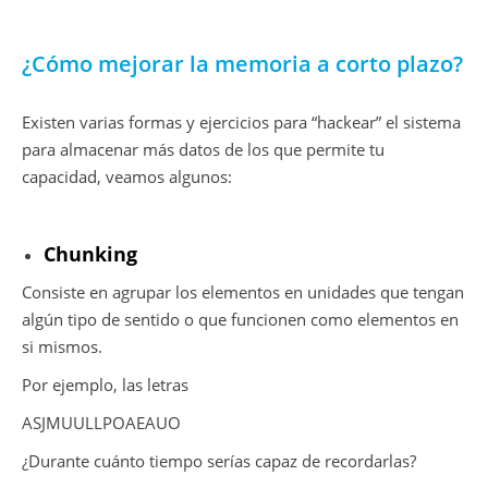
¿Cómo mejorar la memoria a corto plazo?
Existen varias formas y ejercicios para “hackear” el sistema
para almacenar más datos de los que permite tu
capacidad, veamos algunos:
Chunking
Consiste en agrupar los elementos en unidades que tengan
algún tipo de sentido o que funcionen como elementos en
si mismos.
Por ejemplo, las letras
ASJMUULLPOAEAUO
¿Durante cuánto tiempo serías capaz de recordarlas?