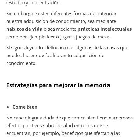
(estudio) y concentración.
Sin embargo existen diferentes formas de potenciar
nuestra adquisición de conocimiento, sea mediante
hábitos de vida
o sea mediante
prácticas intelectuales
como por ejemplo leer o jugar a juegos de mesa.
Si sigues leyendo, delinearemos algunas de las cosas que
puedes hacer que facilitaran tu adquisición de
conocimiento.
Estrategias para mejorar la memoria
Come bien
No cabe ninguna duda de que comer bien tiene numerosos
efectos positivos sobre la salud entre los que se
encuentran, por ejemplo, beneficios que afectan a las