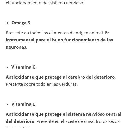
el funcionamiento del sistema nervioso.
Omega 3
Presente en todos los alimentos de origen animal.
Es
instrumental para el buen funcionamiento de las
neuronas
.
Vitamina C
Antioxidante que protege al cerebro del deterioro.
Presente sobre todo en las verduras
.
Vitamina E
Antioxidante que protege el sistema nervioso central
del deterioro.
Presente en el aceite de oliva, frutos secos