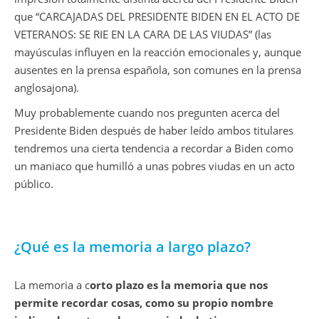
que “CARCAJADAS DEL PRESIDENTE BIDEN EN EL ACTO DE
VETERANOS: SE RIE EN LA CARA DE LAS VIUDAS” (las
mayúsculas influyen en la reacción emocionales y, aunque
ausentes en la prensa española, son comunes en la prensa
anglosajona).
Muy probablemente cuando nos pregunten acerca del
Presidente Biden después de haber leído ambos titulares
tendremos una cierta tendencia a recordar a Biden como
un maniaco que humilló a unas pobres viudas en un acto
público.
¿Qué es la memoria a largo plazo?
La memoria a c
orto plazo es la memoria que nos
permite recordar cosas, como su propio nombre