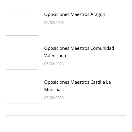
Oposiciones Maestros Aragón
06/02/2023
Oposiciones Maestros Comunidad
Valenciana
06/02/2023
Oposiciones Maestros Castilla La
Mancha
06/02/2023