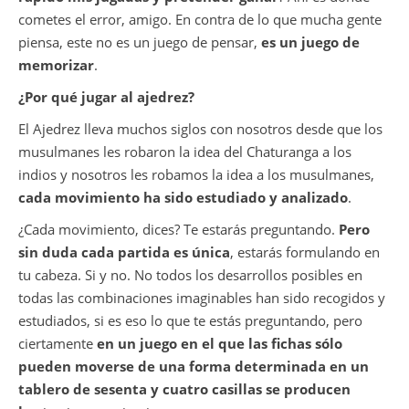
cometes el error, amigo. En contra de lo que mucha gente
piensa, este no es un juego de pensar,
es un juego de
memorizar
.
¿Por qué jugar al ajedrez?
El Ajedrez lleva muchos siglos con nosotros desde que los
musulmanes les robaron la idea del Chaturanga a los
indios y nosotros les robamos la idea a los musulmanes,
cada movimiento ha sido estudiado y analizado
.
¿Cada movimiento, dices? Te estarás preguntando.
Pero
sin duda cada partida es única
, estarás formulando en
tu cabeza. Si y no. No todos los desarrollos posibles en
todas las combinaciones imaginables han sido recogidos y
estudiados, si es eso lo que te estás preguntando, pero
ciertamente
en un juego en el que las fichas sólo
pueden moverse de una forma determinada en un
tablero de sesenta y cuatro casillas se producen