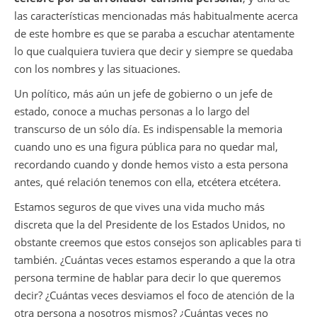
las características mencionadas más habitualmente acerca
de este hombre es que se paraba a escuchar atentamente
lo que cualquiera tuviera que decir y siempre se quedaba
con los nombres y las situaciones.
Un político, más aún un jefe de gobierno o un jefe de
estado, conoce a muchas personas a lo largo del
transcurso de un sólo día. Es indispensable la memoria
cuando uno es una figura pública para no quedar mal,
recordando cuando y donde hemos visto a esta persona
antes, qué relación tenemos con ella, etcétera etcétera.
Estamos seguros de que vives una vida mucho más
discreta que la del Presidente de los Estados Unidos, no
obstante creemos que estos consejos son aplicables para ti
también. ¿Cuántas veces estamos esperando a que la otra
persona termine de hablar para decir lo que queremos
decir? ¿Cuántas veces desviamos el foco de atención de la
otra persona a nosotros mismos? ¿Cuántas veces no