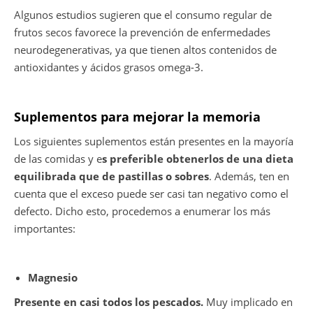
Algunos estudios sugieren que el consumo regular de
frutos secos favorece la prevención de enfermedades
neurodegenerativas, ya que tienen altos contenidos de
antioxidantes y ácidos grasos omega-3.
Suplementos para mejorar la memoria
Los siguientes suplementos están presentes en la mayoría
de las comidas y e
s preferible obtenerlos de una dieta
equilibrada que de pastillas o sobres
. Además, ten en
cuenta que el exceso puede ser casi tan negativo como el
defecto. Dicho esto, procedemos a enumerar los más
importantes:
Magnesio
Presente en casi todos los pescados.
Muy implicado en