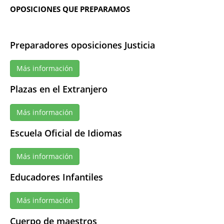
OPOSICIONES QUE PREPARAMOS
Preparadores oposiciones Justicia
Más información
Plazas en el Extranjero
Más información
Escuela Oficial de Idiomas
Más información
Educadores Infantiles
Más información
Cuerpo de maestros