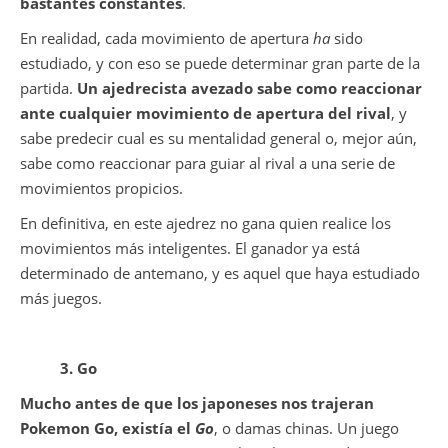
bastantes constantes
.
En realidad, cada movimiento de apertura
ha
sido
estudiado, y con eso se puede determinar gran parte de la
partida.
Un ajedrecista avezado sabe como reaccionar
ante cualquier movimiento de apertura del rival
, y
sabe predecir cual es su mentalidad general o, mejor aún,
sabe como reaccionar para guiar al rival a una serie de
movimientos propicios.
En definitiva, en este ajedrez no gana quien realice los
movimientos más inteligentes. El ganador ya está
determinado de antemano, y es aquel que haya estudiado
más juegos.
3. Go
Mucho antes de que los japoneses nos trajeran
Pokemon Go, existía el
Go
, o damas chinas. Un juego