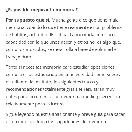
¿Es posible mejorar la memoria?
Por supuesto que sí.
Mucha gente dice que tiene mala
memoria, cuando lo que tiene realmente es un problema
de hábitos, actitud o disciplina. La memoria no es una
capacidad con la que unos nacen y otros no, es algo que,
como los músculos, se desarrolla a base de voluntad y
trabajo duro.
Tanto si necesitas memoria para estudiar oposiciones,
como si estás estudiando en la universidad como si eres
estudiante de instituto, los siguientes trucos y
recomendaciones totalmente gratis te resultarán muy
útiles para incrementar tu memoria a medio plazo y con
relativamente poco esfuerzo.
Sigue leyendo nuestra apasionante y breve guía para sacar
el máximo partido a tus capacidades de memoria.