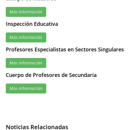
Más información
Inspección Educativa
Más información
Profesores Especialistas en Sectores Singulares
Más información
Cuerpo de Profesores de Secundaria
Más información
Noticias Relacionadas