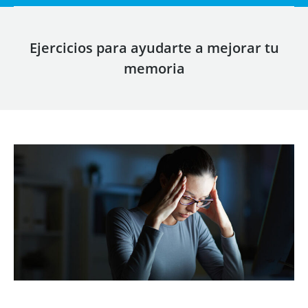
Ejercicios para ayudarte a mejorar tu
memoria