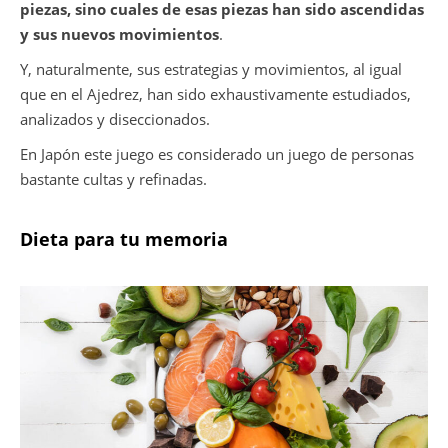
piezas, sino cuales de esas piezas han sido ascendidas
y sus nuevos movimientos
.
Y, naturalmente, sus estrategias y movimientos, al igual
que en el Ajedrez, han sido exhaustivamente estudiados,
analizados y diseccionados.
En Japón este juego es considerado un juego de personas
bastante cultas y refinadas.
Dieta para tu memoria