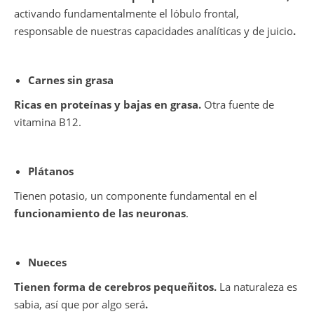
activando fundamentalmente el lóbulo frontal,
responsable de nuestras capacidades analíticas y de juicio
.
Carnes sin grasa
Ricas en proteínas y bajas en grasa.
Otra fuente de
vitamina B12.
Plátanos
Tienen potasio, un componente fundamental en el
funcionamiento de las neuronas
.
Nueces
Tienen forma de cerebros pequeñitos.
La naturaleza es
sabia, así que por algo será
.