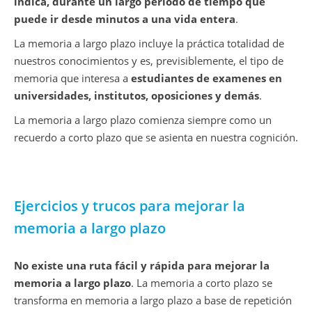
indica, durante un largo periodo de tiempo que
puede ir desde minutos a una vida entera
.
La memoria a largo plazo incluye la práctica totalidad de
nuestros conocimientos y es, previsiblemente, el tipo de
memoria que interesa a
estudiantes de examenes en
universidades, institutos, oposiciones y demás
.
La memoria a largo plazo comienza siempre como un
recuerdo a corto plazo que se asienta en nuestra cognición.
Ejercicios y trucos para mejorar la
memoria a largo plazo
No existe una ruta fácil y rápida para mejorar la
memoria a largo plazo
. La memoria a corto plazo se
transforma en memoria a largo plazo a base de repetición