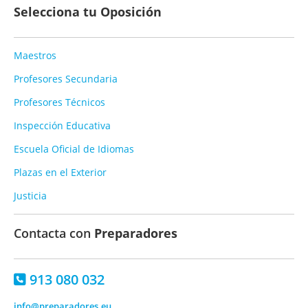
Selecciona tu Oposición
Maestros
Profesores Secundaria
Profesores Técnicos
Inspección Educativa
Escuela Oficial de Idiomas
Plazas en el Exterior
Justicia
Contacta con
Preparadores
913 080 032
info@preparadores.eu