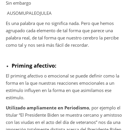
Sin embargo
AUSOMUPALEOJULEA
Es una palabra que no significa nada. Pero que hemos
agrupado cada elemento de tal forma que parece una
palabra real, de tal forma que nuestro cerebro la percibe
como tal y nos será más fácil de recordar.
Priming afectivo:
El priming afectivo o emocional se puede definir como la
forma en la que nuestras reacciones emocionales a un
estímulo influyen en la forma en que asimilamos ese
estímulo.
Utilizado ampliamente en Periodismo
, por ejemplo el
titular “El Presidente Biden se muestra cercano y amistoso
con las viudas en el acto del día de veteranos” nos da una
impresión totalmente distinta acerca del Presidente Biden