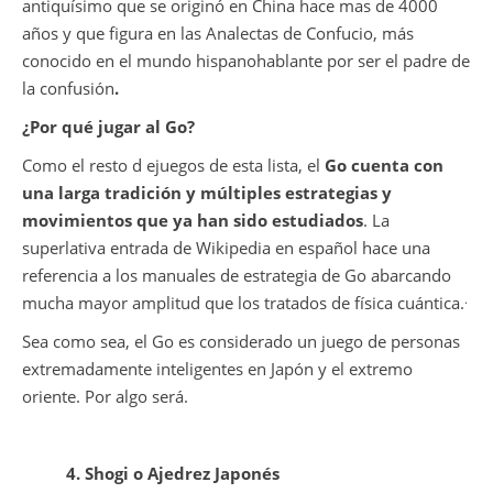
antiquísimo que se originó en China hace mas de 4000
años y que figura en las Analectas de Confucio, más
conocido en el mundo hispanohablante por ser el padre de
la confusión
.
¿Por qué jugar al Go?
Como el resto d ejuegos de esta lista, el
Go cuenta con
una larga tradición y múltiples estrategias y
movimientos que ya han sido estudiados
. La
superlativa entrada de Wikipedia en español hace una
referencia a los manuales de estrategia de Go abarcando
.
mucha mayor amplitud que los tratados de física cuántica.
Sea como sea, el Go es considerado un juego de personas
extremadamente inteligentes en Japón y el extremo
oriente. Por algo será.
4. Shogi o Ajedrez Japonés