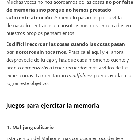
Muchas veces no nos acordamos de las cosas
no por falta
de memoria sino porque no hemos prestado
suficiente atención
. A menudo pasamos por la vida
demasiado centrados en nosotros mismos, encerrados en
nuestros propios pensamientos.
Es difícil recordar las cosas cuando las cosas pasan
por nosotros sin tocarnos
. Practica el aquí y el ahora,
desproveete de tu ego y haz que cada momento cuente y
pronto comenzarás a tener recuerdos más vívidos de tus
experiencias. La meditación
mindfulness
puede ayudarte a
lograr este objetivo
.
Juegos para ejercitar la memoria
Mahjong solitario
Esta versión del Mahjong más conocida en occidente y