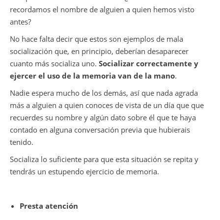
recordamos el nombre de alguien a quien hemos visto
antes?
No hace falta decir que estos son ejemplos de mala
socialización que, en principio, deberían desaparecer
cuanto más socializa uno.
Socializar correctamente y
ejercer el uso de la memoria van de la mano
.
Nadie espera mucho de los demás, así que nada agrada
más a alguien a quien conoces de vista de un día que que
recuerdes su nombre y algún dato sobre él que te haya
contado en alguna conversación previa que hubierais
tenido.
Socializa lo suficiente para que esta situación se repita y
tendrás un estupendo ejercicio de memoria.
Presta atención