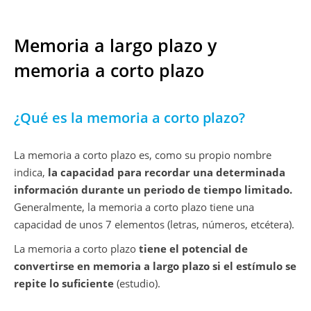
Memoria a largo plazo y
memoria a corto plazo
¿Qué es la memoria a corto plazo?
La memoria a corto plazo es, como su propio nombre
indica,
la capacidad para recordar una determinada
información durante un periodo de tiempo limitado.
Generalmente, la memoria a corto plazo tiene una
capacidad de unos 7 elementos (letras, números, etcétera).
La memoria a corto plazo
tiene el potencial de
convertirse en memoria a largo plazo si el estímulo se
repite lo suficiente
(estudio).