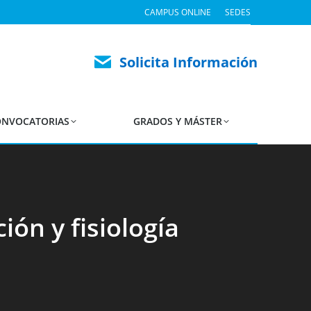
CAMPUS ONLINE
SEDES
Solicita Información
NVOCATORIAS
GRADOS Y MÁSTER
ión y fisiología