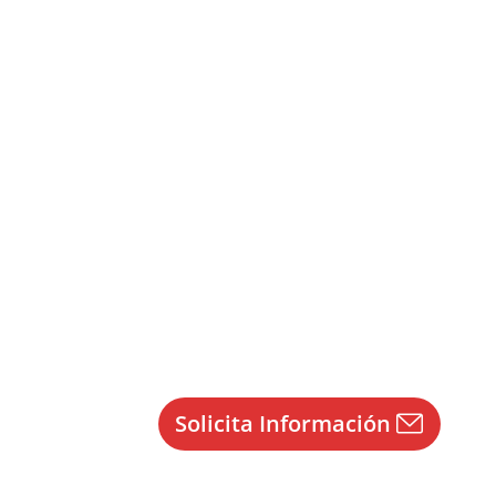
Solicita Información