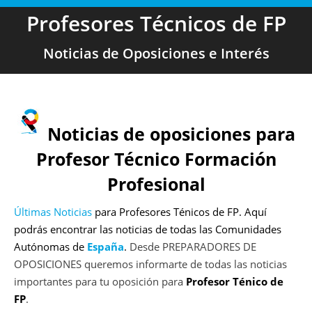
Profesores Técnicos de FP
Noticias de Oposiciones e Interés
Noticias de oposiciones para
Profesor Técnico Formación
Profesional
Últimas Noticias
para Profesores Ténicos de FP. Aquí
podrás encontrar las noticias de todas las Comunidades
Autónomas de
España
.
Desde PREPARADORES DE
OPOSICIONES queremos informarte de todas las noticias
importantes para tu oposición para
Profesor Ténico de
FP
.