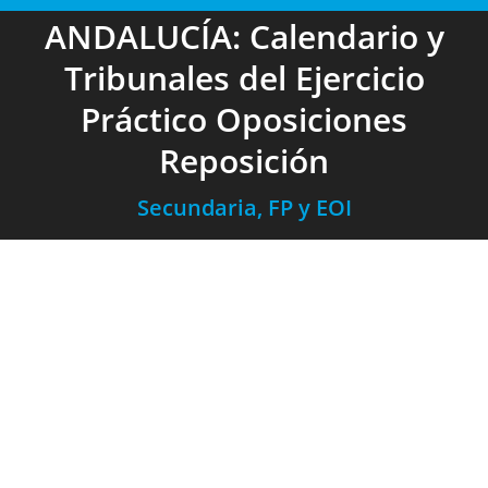
ANDALUCÍA: Calendario y
Tribunales del Ejercicio
Práctico Oposiciones
Reposición
Secundaria, FP y EOI