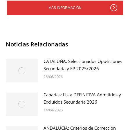
MÁS INFORMACIÓN
Noticias Relacionadas
CATALUÑA: Seleccionados Oposiciones
Secundaria y FP 2025/2026
26/06/2026
Canarias: Lista DEFINITIVA Admitidos y
Excluidos Secundaria 2026
14/04/2026
ANDALUCÍA: Criterios de Corrección