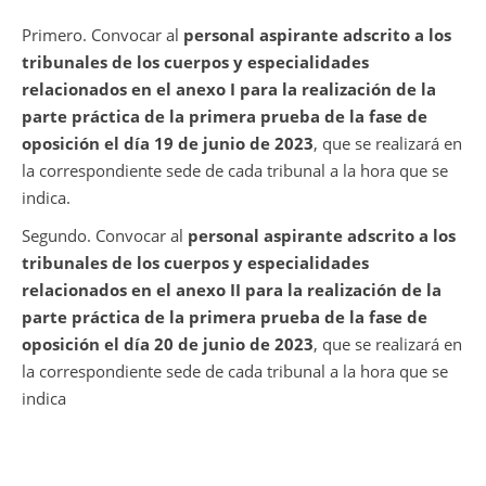
Primero. Convocar al
personal aspirante adscrito a los
tribunales de los cuerpos y especialidades
relacionados en el anexo I para la realización de la
parte práctica de la primera prueba de la fase de
oposición el día 19 de junio de 2023
, que se realizará en
la correspondiente sede de cada tribunal a la hora que se
indica.
Segundo. Convocar al
personal aspirante adscrito a los
tribunales de los cuerpos y especialidades
relacionados en el anexo II para la realización de la
parte práctica de la primera prueba de la fase de
oposición el día 20 de junio de 2023
, que se realizará en
la correspondiente sede de cada tribunal a la hora que se
indica