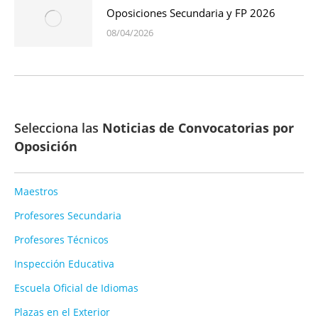
Oposiciones Secundaria y FP 2026
08/04/2026
Selecciona las
Noticias de Convocatorias por
Oposición
Maestros
Profesores Secundaria
Profesores Técnicos
Inspección Educativa
Escuela Oficial de Idiomas
Plazas en el Exterior