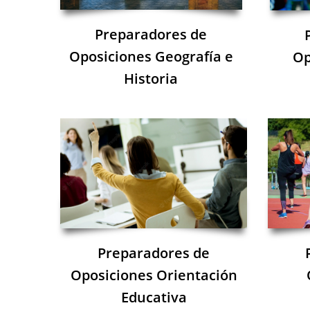
Preparadores de
Oposiciones Geografía e
Op
Historia
Preparadores de
Oposiciones Orientación
Educativa