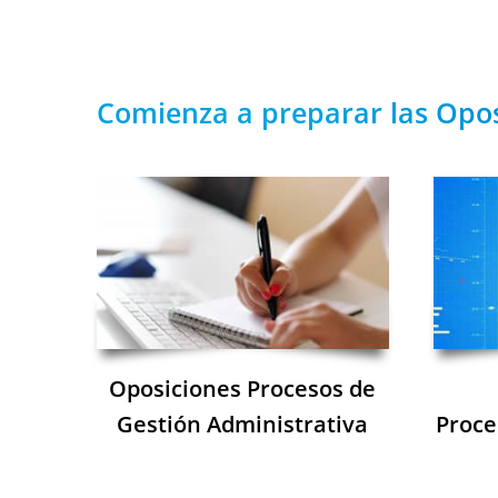
Comienza a preparar las Opos
Oposiciones Procesos de
Gestión Administrativa
Proce