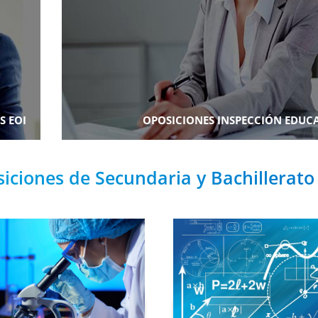
S EOI
OPOSICIONES INSPECCIÓN EDUC
ciones de Secundaria y Bachillerato 