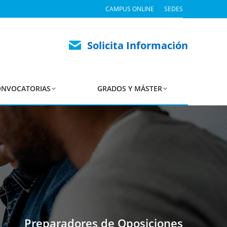
CAMPUS ONLINE
SEDES
Solicita Información
NVOCATORIAS
GRADOS Y MÁSTER
Preparadores de Oposiciones