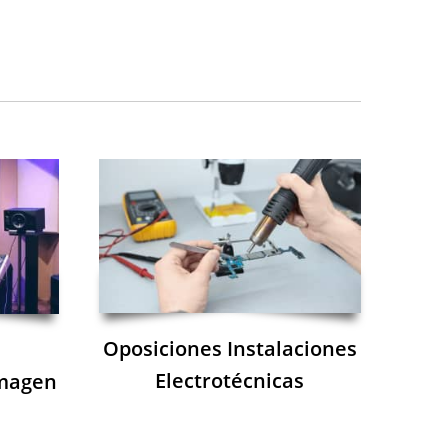
Oposiciones Instalaciones
Electrotécnicas
Imagen