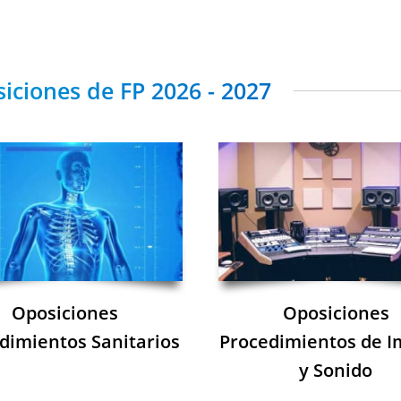
iciones de FP 2026 - 2027
Oposiciones
Oposiciones
dimientos Sanitarios
Procedimientos de 
y Sonido