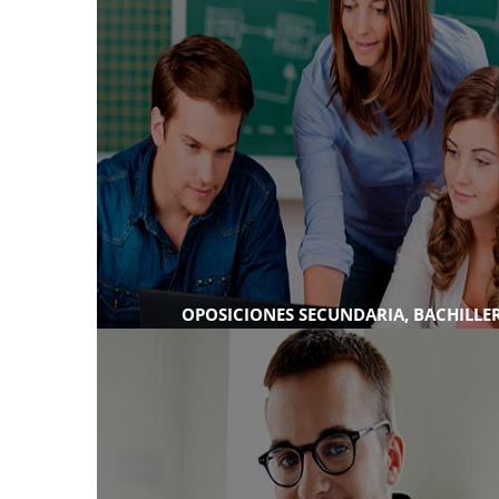
OPOSICIONES SECUNDARIA, BACHILLER