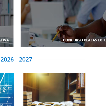
ATIVA
CONCURSO PLAZAS EXT
2026 - 2027