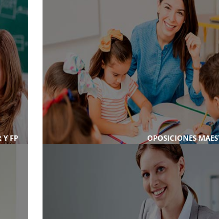
 Y FP
OPOSICIONES MAE