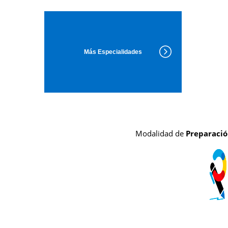
Más Especialidades
Modalidad de
Preparaci