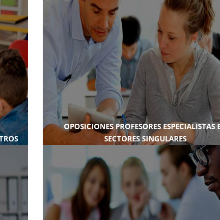
OPOSICIONES PROFESORES ESPECIALISTAS 
STROS
SECTORES SINGULARES