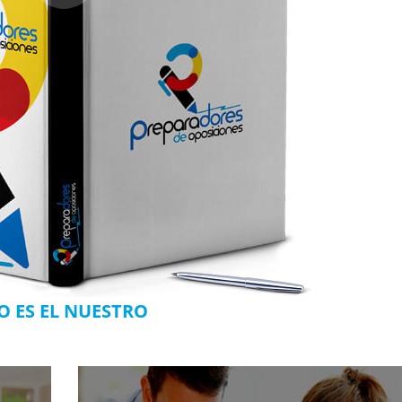
O ES EL NUESTRO