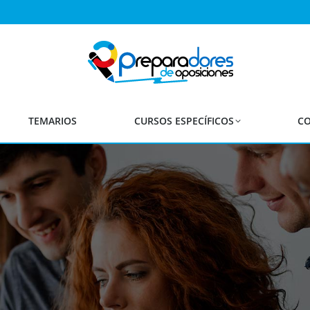
TEMARIOS
CURSOS ESPECÍFICOS
CO