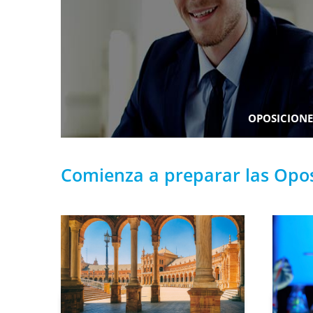
OPOSICIONE
Comienza a preparar las Oposi