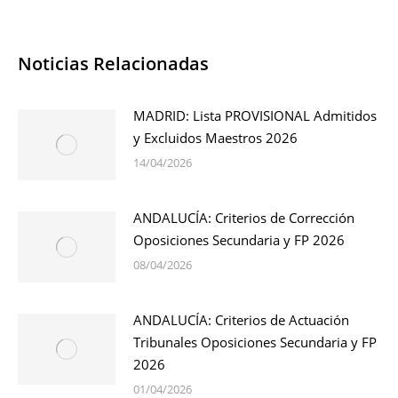
Noticias Relacionadas
MADRID: Lista PROVISIONAL Admitidos
y Excluidos Maestros 2026
14/04/2026
ANDALUCÍA: Criterios de Corrección
Oposiciones Secundaria y FP 2026
08/04/2026
ANDALUCÍA: Criterios de Actuación
Tribunales Oposiciones Secundaria y FP
2026
01/04/2026