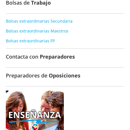
Bolsas de
Trabajo
Bolsas extraordinarias Secundaria
Bolsas extraordinarias Maestros
Bolsas extraordinarias FP
Contacta con
Preparadores
Preparadores de
Oposiciones