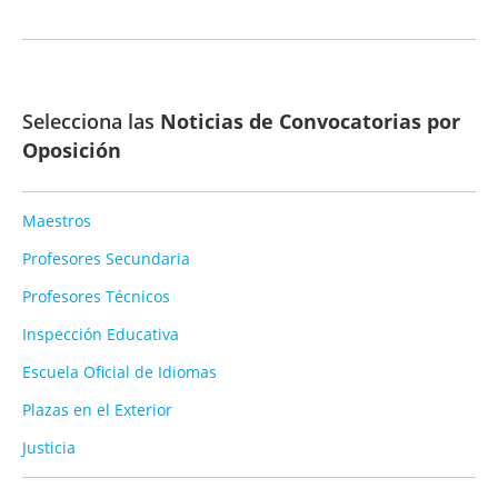
Selecciona las
Noticias de Convocatorias por
Oposición
Maestros
Profesores Secundaria
Profesores Técnicos
Inspección Educativa
Escuela Oficial de Idiomas
Plazas en el Exterior
Justicia