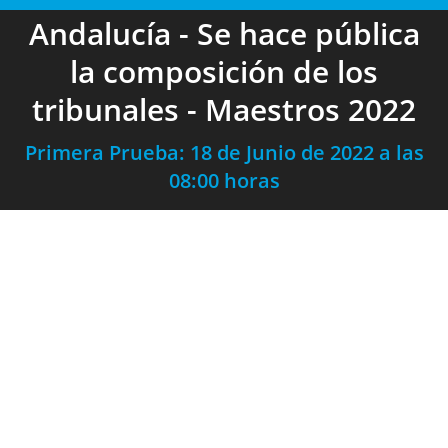
Andalucía - Se hace pública
la composición de los
tribunales - Maestros 2022
Primera Prueba: 18 de Junio de 2022 a las
08:00 horas