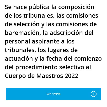
Se hace pública la composición
de los tribunales, las comisiones
de selección y las comisiones de
baremación, la adscripción del
personal aspirante a los
tribunales, los lugares de
actuación y la fecha del comienzo
del procedimiento selectivo al
Cuerpo de Maestros 2022
Ver Noticia