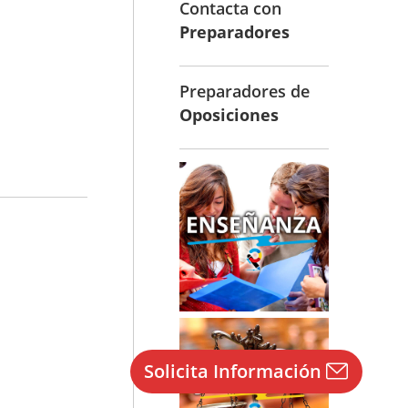
Contacta con
Preparadores
Preparadores de
Oposiciones
Solicita Información