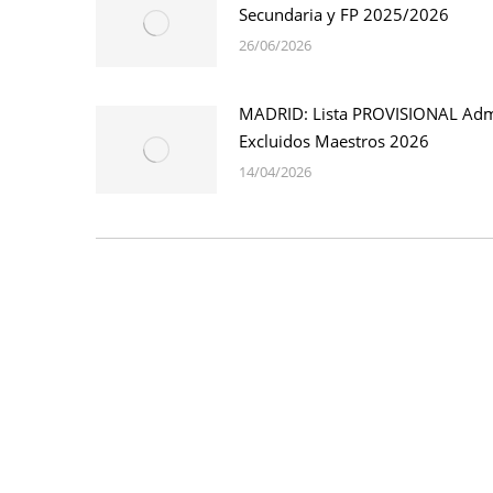
Secundaria y FP 2025/2026
26/06/2026
MADRID: Lista PROVISIONAL Adm
Excluidos Maestros 2026
14/04/2026