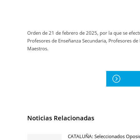
Orden de 21 de febrero de 2025, por la que se efect
Profesores de Enseñanza Secundaria, Profesores de E
Maestros.
Noticias Relacionadas
CATALUÑA: Seleccionados Oposi