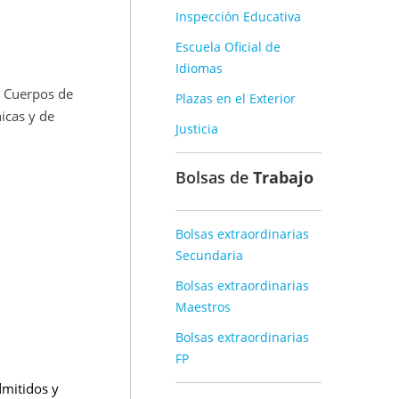
Inspección Educativa
Escuela Oficial de
Idiomas
s Cuerpos de
Plazas en el Exterior
icas y de
Justicia
Bolsas de
Trabajo
Bolsas extraordinarias
Secundaria
Bolsas extraordinarias
Maestros
Bolsas extraordinarias
FP
dmitidos y