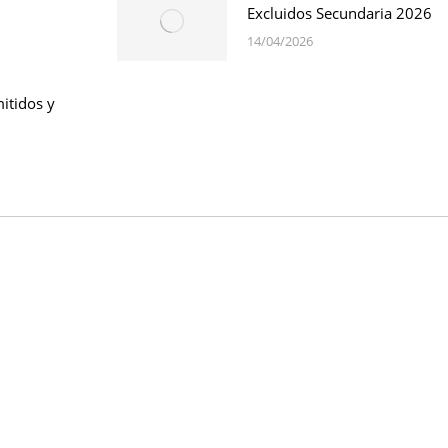
Excluidos Secundaria 2026
14/04/2026
itidos y