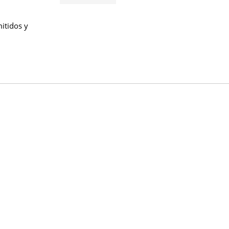
itidos y