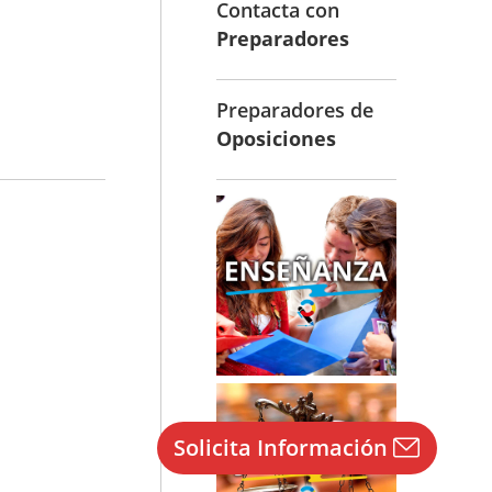
Contacta con
Preparadores
Preparadores de
Oposiciones
Solicita Información