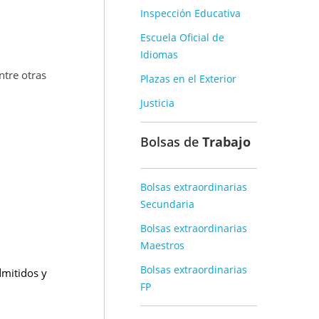
Inspección Educativa
Escuela Oficial de
Idiomas
ntre otras
Plazas en el Exterior
Justicia
Bolsas de
Trabajo
Bolsas extraordinarias
Secundaria
Bolsas extraordinarias
Maestros
Bolsas extraordinarias
dmitidos y
FP