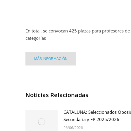
En total, se convocan 425 plazas para profesores de 
categorías
MÁS INFORMACIÓN
Noticias Relacionadas
CATALUÑA: Seleccionados Oposi
Secundaria y FP 2025/2026
26/06/2026