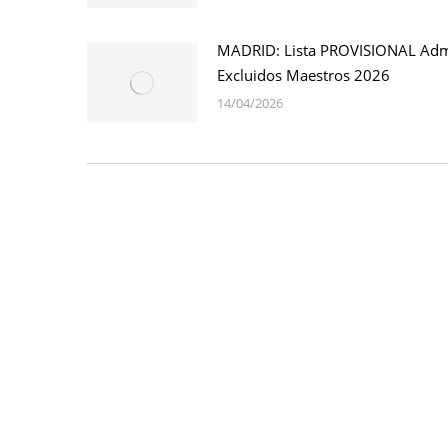
MADRID: Lista PROVISIONAL Adm
Excluidos Maestros 2026
14/04/2026