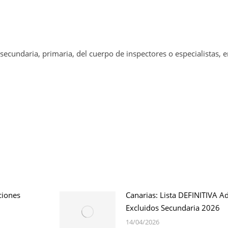
secundaria, primaria, del cuerpo de inspectores o especialistas, e
ciones
Canarias: Lista DEFINITIVA A
Excluidos Secundaria 2026
14/04/2026