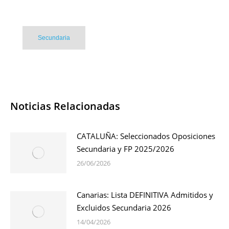
Secundaria
Noticias Relacionadas
CATALUÑA: Seleccionados Oposiciones
Secundaria y FP 2025/2026
26/06/2026
Canarias: Lista DEFINITIVA Admitidos y
Excluidos Secundaria 2026
14/04/2026