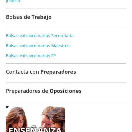
Justicia
Bolsas de
Trabajo
Bolsas extraordinarias Secundaria
Bolsas extraordinarias Maestros
Bolsas extraordinarias FP
Contacta con
Preparadores
Preparadores de
Oposiciones