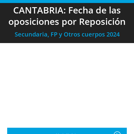
CANTABRIA: Fecha de las
oposiciones por Reposición
Secundaria, FP y Otros cuerpos 2024