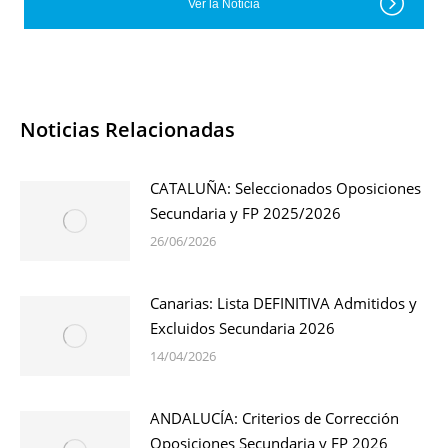
Ver la Noticia
Noticias Relacionadas
CATALUÑA: Seleccionados Oposiciones
Secundaria y FP 2025/2026
26/06/2026
Canarias: Lista DEFINITIVA Admitidos y
Excluidos Secundaria 2026
14/04/2026
ANDALUCÍA: Criterios de Corrección
Oposiciones Secundaria y FP 2026