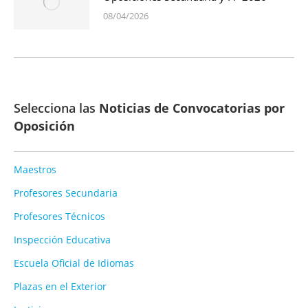
08/04/2026
Selecciona las
Noticias de Convocatorias por
Oposición
Maestros
Profesores Secundaria
Profesores Técnicos
Inspección Educativa
Escuela Oficial de Idiomas
Plazas en el Exterior