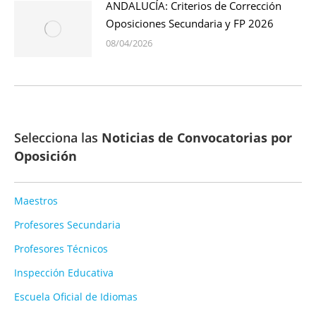
ANDALUCÍA: Criterios de Corrección
Oposiciones Secundaria y FP 2026
08/04/2026
Selecciona las
Noticias de Convocatorias por
Oposición
Maestros
Profesores Secundaria
Profesores Técnicos
Inspección Educativa
Escuela Oficial de Idiomas