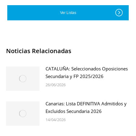
Ver Listas
Noticias Relacionadas
CATALUÑA: Seleccionados Oposiciones
Secundaria y FP 2025/2026
26/06/2026
Canarias: Lista DEFINITIVA Admitidos y
Excluidos Secundaria 2026
14/04/2026