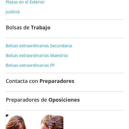
Plazas en el Exterior
Justicia
Bolsas de
Trabajo
Bolsas extraordinarias Secundaria
Bolsas extraordinarias Maestros
Bolsas extraordinarias FP
Contacta con
Preparadores
Preparadores de
Oposiciones