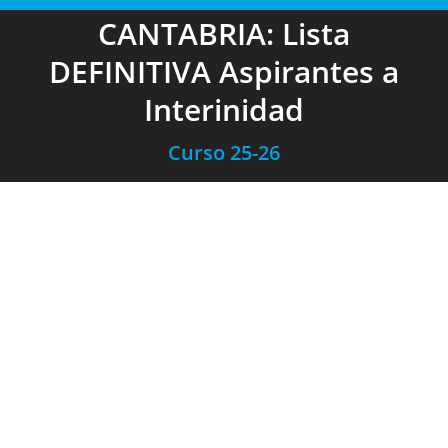
CANTABRIA: Lista
DEFINITIVA Aspirantes a
Interinidad
Curso 25-26