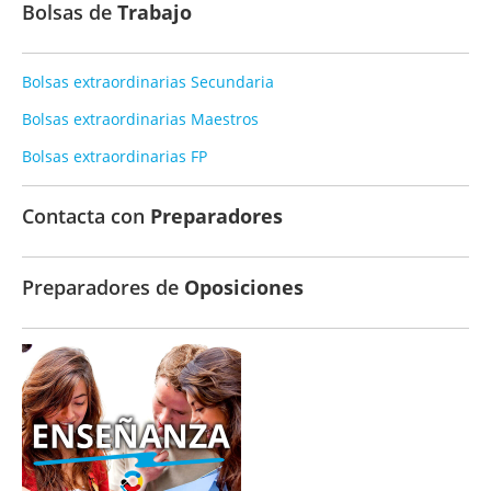
Bolsas de
Trabajo
Bolsas extraordinarias Secundaria
Bolsas extraordinarias Maestros
Bolsas extraordinarias FP
Contacta con
Preparadores
Preparadores de
Oposiciones