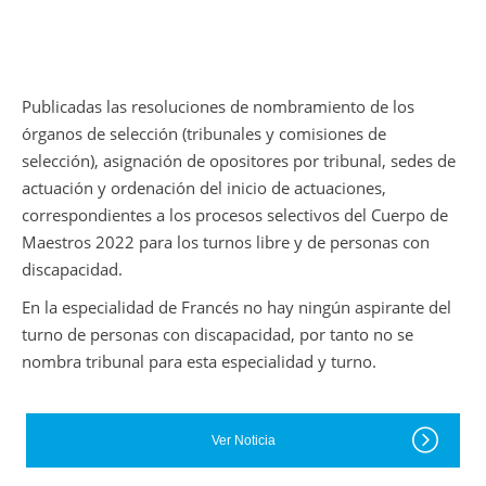
Publicadas las resoluciones de nombramiento de los
órganos de selección (tribunales y comisiones de
selección), asignación de opositores por tribunal, sedes de
actuación y ordenación del inicio de actuaciones,
correspondientes a los procesos selectivos del Cuerpo de
Maestros 2022 para los turnos libre y de personas con
discapacidad.
En la especialidad de Francés no hay ningún aspirante del
turno de personas con discapacidad, por tanto no se
nombra tribunal para esta especialidad y turno.
Ver Noticia