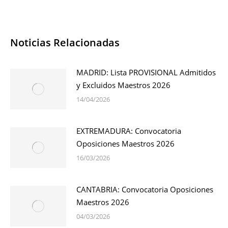
Noticias Relacionadas
MADRID: Lista PROVISIONAL Admitidos
y Excluidos Maestros 2026
14/04/2026
EXTREMADURA: Convocatoria
Oposiciones Maestros 2026
16/03/2026
CANTABRIA: Convocatoria Oposiciones
Maestros 2026
04/03/2026