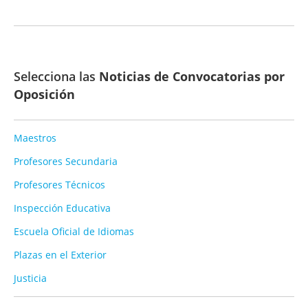
Selecciona las
Noticias de Convocatorias por
Oposición
Maestros
Profesores Secundaria
Profesores Técnicos
Inspección Educativa
Escuela Oficial de Idiomas
Plazas en el Exterior
Justicia