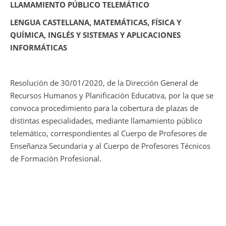
LLAMAMIENTO PÚBLICO TELEMÁTICO
LENGUA CASTELLANA, MATEMÁTICAS, FÍSICA Y
QUÍMICA, INGLÉS Y SISTEMAS Y APLICACIONES
INFORMÁTICAS
Resolución de 30/01/2020, de la Dirección General de
Recursos Humanos y Planificación Educativa, por la que se
convoca procedimiento para la cobertura de plazas de
distintas especialidades, mediante llamamiento público
telemático, correspondientes al Cuerpo de Profesores de
Enseñanza Secundaria y al Cuerpo de Profesores Técnicos
de Formación Profesional.