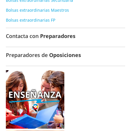
Bolsas extraordinarias Secundaria
Bolsas extraordinarias Maestros
Bolsas extraordinarias FP
Contacta con
Preparadores
Preparadores de
Oposiciones