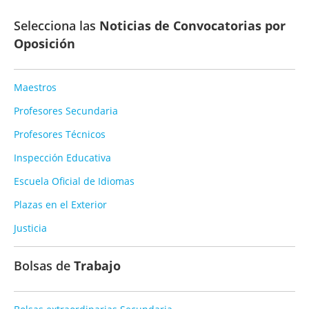
Selecciona las
Noticias de Convocatorias por
Oposición
Maestros
Profesores Secundaria
Profesores Técnicos
Inspección Educativa
Escuela Oficial de Idiomas
Plazas en el Exterior
Justicia
Bolsas de
Trabajo