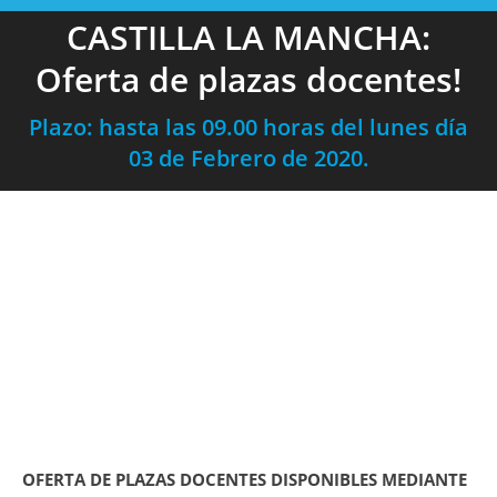
CASTILLA LA MANCHA:
Oferta de plazas docentes!
Plazo: hasta las 09.00 horas del lunes día
03 de Febrero de 2020.
OFERTA DE PLAZAS DOCENTES DISPONIBLES MEDIANTE