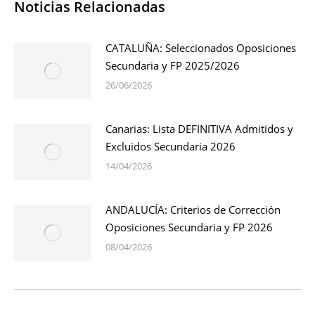
Noticias Relacionadas
CATALUÑA: Seleccionados Oposiciones
Secundaria y FP 2025/2026
26/06/2026
Canarias: Lista DEFINITIVA Admitidos y
Excluidos Secundaria 2026
14/04/2026
ANDALUCÍA: Criterios de Corrección
Oposiciones Secundaria y FP 2026
08/04/2026