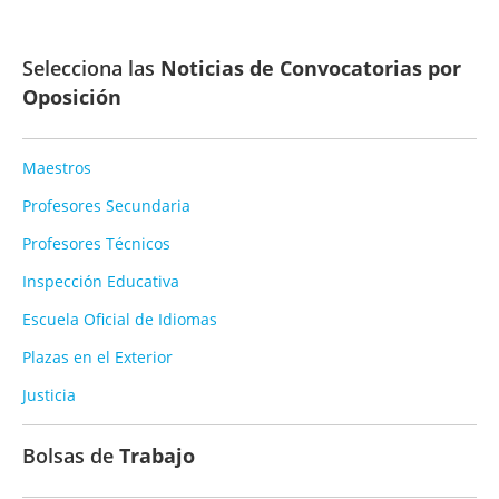
Selecciona las
Noticias de Convocatorias por
Oposición
Maestros
Profesores Secundaria
Profesores Técnicos
Inspección Educativa
Escuela Oficial de Idiomas
Plazas en el Exterior
Justicia
Bolsas de
Trabajo