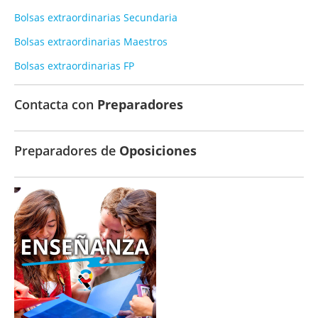
Bolsas extraordinarias Secundaria
Bolsas extraordinarias Maestros
Bolsas extraordinarias FP
Contacta con
Preparadores
Preparadores de
Oposiciones