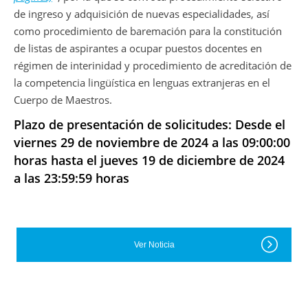
de ingreso y adquisición de nuevas especialidades, así
como procedimiento de baremación para la constitución
de listas de aspirantes a ocupar puestos docentes en
régimen de interinidad y procedimiento de acreditación de
la competencia lingüística en lenguas extranjeras en el
Cuerpo de Maestros.
Plazo de presentación de solicitudes: Desde el
viernes 29 de noviembre de 2024 a las 09:00:00
horas hasta el jueves 19 de diciembre de 2024
a las 23:59:59 horas
Ver Noticia