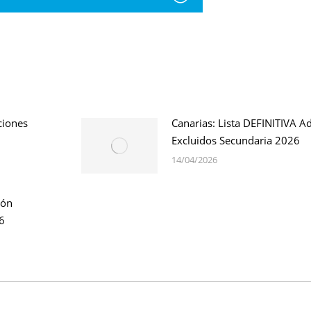
ciones
Canarias: Lista DEFINITIVA A
Excluidos Secundaria 2026
14/04/2026
ión
6