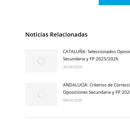
Noticias Relacionadas
CATALUÑA: Seleccionados Oposi
Secundaria y FP 2025/2026
26/06/2026
ANDALUCÍA: Criterios de Correcc
Oposiciones Secundaria y FP 202
08/04/2026