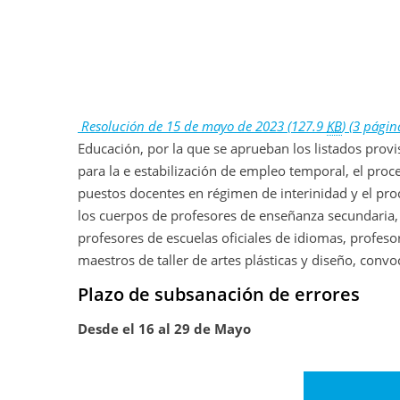
Resolución de 15 de mayo de 2023
(127.9
KB
)
(3 págin
Educación, por la que se aprueban los listados provi
para la e estabilización de empleo temporal, el proc
puestos docentes en régimen de interinidad y el pro
los cuerpos de profesores de enseñanza secundaria, 
profesores de escuelas oficiales de idiomas, profesor
maestros de taller de artes plásticas y diseño, co
Plazo de subsanación de errores
Desde el 16 al 29 de Mayo