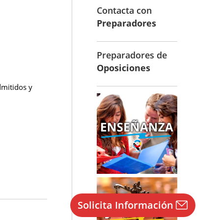
Contacta con
Preparadores
Preparadores de
Oposiciones
dmitidos y
Solicita Información