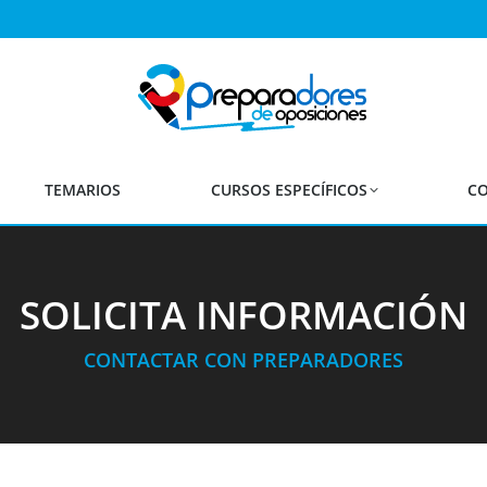
TEMARIOS
CURSOS ESPECÍFICOS
CO
SOLICITA INFORMACIÓN
CONTACTAR CON PREPARADORES