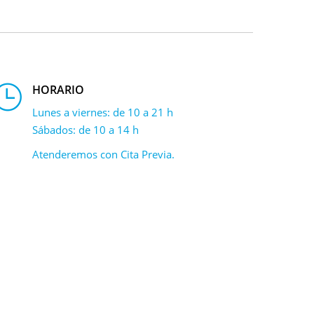
HORARIO
Lunes a viernes: de 10 a 21 h
Sábados: de 10 a 14 h
Atenderemos con Cita Previa.