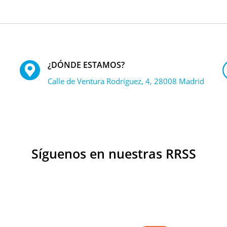
¿DÓNDE ESTAMOS?
Calle de Ventura Rodríguez, 4, 28008 Madrid
Síguenos en nuestras RRSS