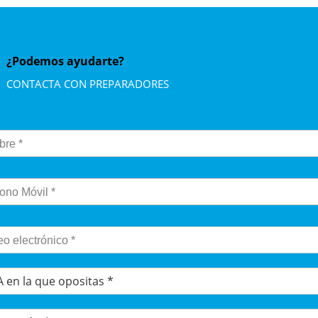
¿Podemos ayudarte?
CONTACTA CON PREPARADORES