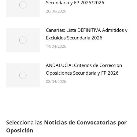
Secundaria y FP 2025/2026
26/06/2026
Canarias: Lista DEFINITIVA Admitidos y
Excluidos Secundaria 2026
14/04/2026
ANDALUCÍA: Criterios de Corrección
Oposiciones Secundaria y FP 2026
08/04/2026
Selecciona las
Noticias de Convocatorias por
Oposición