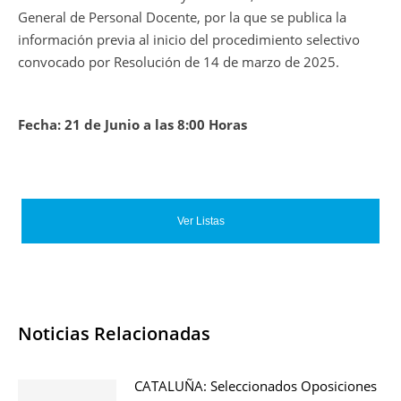
General de Personal Docente, por la que se publica la
información previa al inicio del procedimiento selectivo
convocado por Resolución de 14 de marzo de 2025.
Fecha: 21 de Junio a las 8:00 Horas
Ver Listas
Noticias Relacionadas
CATALUÑA: Seleccionados Oposiciones