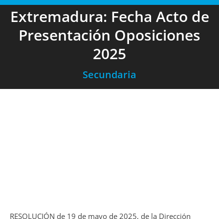
Extremadura: Fecha Acto de
Presentación Oposiciones
2025
Secundaria
RESOLUCIÓN de 19 de mayo de 2025, de la Dirección