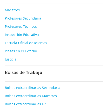
Maestros
Profesores Secundaria
Profesores Técnicos
Inspección Educativa
Escuela Oficial de Idiomas
Plazas en el Exterior
Justicia
Bolsas de
Trabajo
Bolsas extraordinarias Secundaria
Bolsas extraordinarias Maestros
Bolsas extraordinarias FP