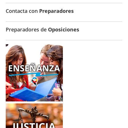
Contacta con
Preparadores
Preparadores de
Oposiciones