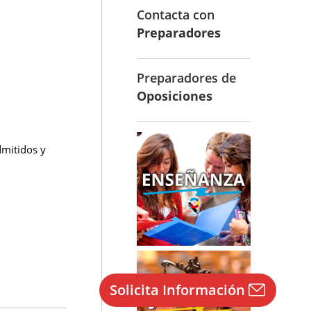
Contacta con
Preparadores
Preparadores de
Oposiciones
dmitidos y
Solicita Información