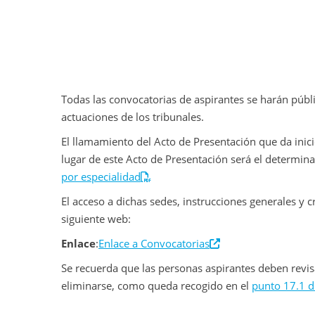
Todas las convocatorias de aspirantes se harán públi
actuaciones de los tribunales.
El llamamiento del Acto de Presentación que da inici
lugar de este Acto de Presentación será el determin
por especialidad
El acceso a dichas sedes, instrucciones generales y c
siguiente web:
Enlace
:
Enlace a Convocatorias
Se recuerda que las personas aspirantes deben revis
eliminarse, como queda recogido en el
punto 17.1 de