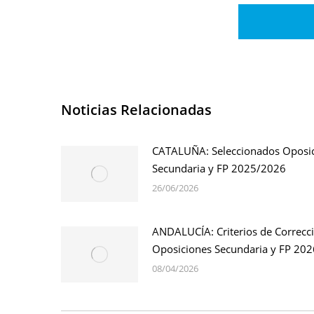
Noticias Relacionadas
CATALUÑA: Seleccionados Oposi
Secundaria y FP 2025/2026
26/06/2026
ANDALUCÍA: Criterios de Correcc
Oposiciones Secundaria y FP 202
08/04/2026