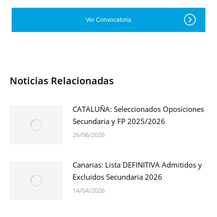
Ver Convocatoria
Noticias Relacionadas
CATALUÑA: Seleccionados Oposiciones
Secundaria y FP 2025/2026
26/06/2026
Canarias: Lista DEFINITIVA Admitidos y
Excluidos Secundaria 2026
14/04/2026