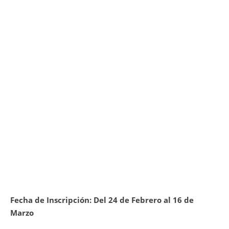
Fecha de Inscripción: Del 24 de Febrero al 16 de
Marzo