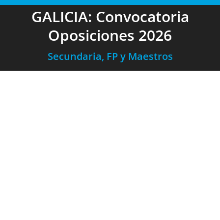
GALICIA: Convocatoria
Oposiciones 2026
Secundaria, FP y Maestros