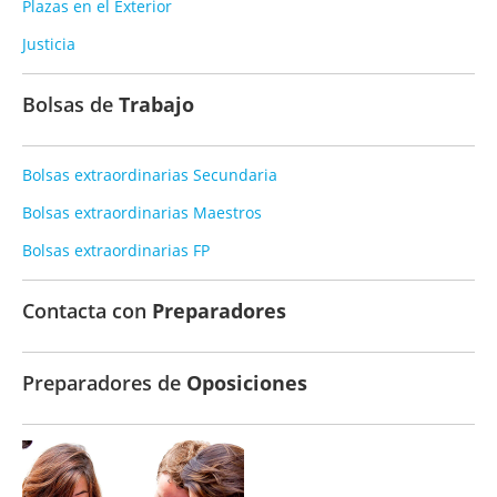
Plazas en el Exterior
Justicia
Bolsas de
Trabajo
Bolsas extraordinarias Secundaria
Bolsas extraordinarias Maestros
Bolsas extraordinarias FP
Contacta con
Preparadores
Preparadores de
Oposiciones