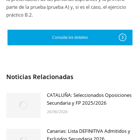
parte de la prueba (prueba A) y, si es el caso, el ejercicio
práctico B.2.
Consulta los detalles
Noticias Relacionadas
CATALUÑA: Seleccionados Oposiciones
Secundaria y FP 2025/2026
26/06/2026
Canarias: Lista DEFINITIVA Admitidos y
Excluidos Secundaria 2026