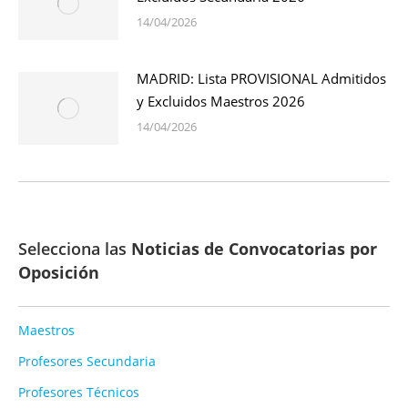
14/04/2026
MADRID: Lista PROVISIONAL Admitidos
y Excluidos Maestros 2026
14/04/2026
Selecciona las
Noticias de Convocatorias por
Oposición
Maestros
Profesores Secundaria
Profesores Técnicos