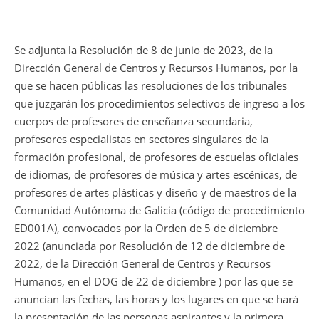
Se adjunta la Resolución de 8 de junio de 2023, de la
Dirección General de Centros y Recursos Humanos, por la
que se hacen públicas las resoluciones de los tribunales
que juzgarán los procedimientos selectivos de ingreso a los
cuerpos de profesores de enseñanza secundaria,
profesores especialistas en sectores singulares de la
formación profesional, de profesores de escuelas oficiales
de idiomas, de profesores de música y artes escénicas, de
profesores de artes plásticas y diseño y de maestros de la
Comunidad Autónoma de Galicia (código de procedimiento
ED001A), convocados por la Orden de 5 de diciembre
2022 (anunciada por Resolución de 12 de diciembre de
2022, de la Dirección General de Centros y Recursos
Humanos, en el DOG de 22 de diciembre ) por las que se
anuncian las fechas, las horas y los lugares en que se hará
la presentación de las personas aspirantes y la primera