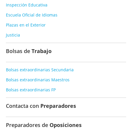
Inspección Educativa
Escuela Oficial de Idiomas
Plazas en el Exterior
Justicia
Bolsas de
Trabajo
Bolsas extraordinarias Secundaria
Bolsas extraordinarias Maestros
Bolsas extraordinarias FP
Contacta con
Preparadores
Preparadores de
Oposiciones