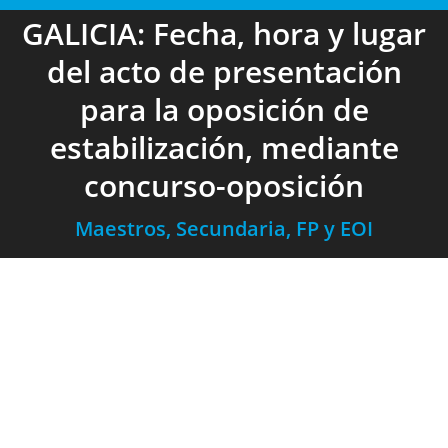
GALICIA: Fecha, hora y lugar
del acto de presentación
para la oposición de
estabilización, mediante
concurso-oposición
Maestros, Secundaria, FP y EOI