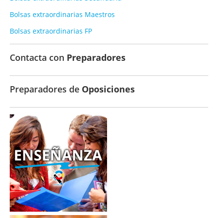
Bolsas extraordinarias Maestros
Bolsas extraordinarias FP
Contacta con
Preparadores
Preparadores de
Oposiciones