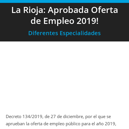
La Rioja: Aprobada Oferta
de Empleo 2019!
Diferentes Especialidades
Decreto 134/2019, de 27 de diciembre, por el que se
aprueban la oferta de empleo público para el año 2019,