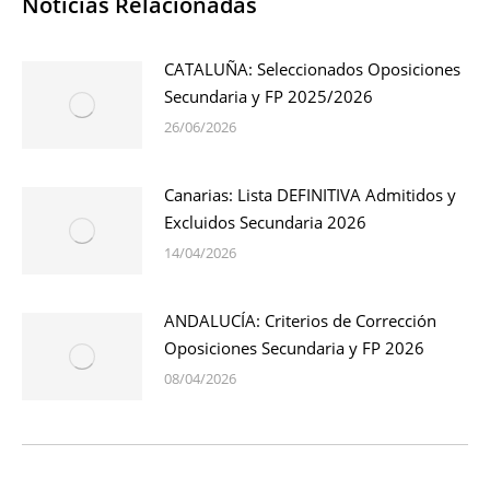
Noticias Relacionadas
CATALUÑA: Seleccionados Oposiciones
Secundaria y FP 2025/2026
26/06/2026
Canarias: Lista DEFINITIVA Admitidos y
Excluidos Secundaria 2026
14/04/2026
ANDALUCÍA: Criterios de Corrección
Oposiciones Secundaria y FP 2026
08/04/2026