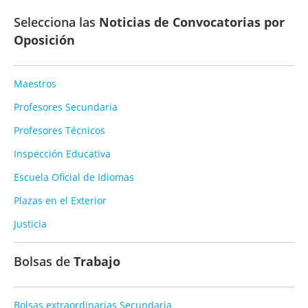
Selecciona las
Noticias de Convocatorias por
Oposición
Maestros
Profesores Secundaria
Profesores Técnicos
Inspección Educativa
Escuela Oficial de Idiomas
Plazas en el Exterior
Justicia
Bolsas de
Trabajo
Bolsas extraordinarias Secundaria