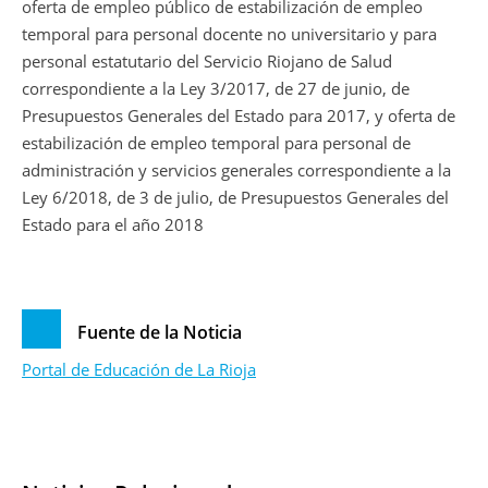
oferta de empleo público de estabilización de empleo
temporal para personal docente no universitario y para
personal estatutario del Servicio Riojano de Salud
correspondiente a la Ley 3/2017, de 27 de junio, de
Presupuestos Generales del Estado para 2017, y oferta de
estabilización de empleo temporal para personal de
administración y servicios generales correspondiente a la
Ley 6/2018, de 3 de julio, de Presupuestos Generales del
Estado para el año 2018
Fuente de la Noticia
Portal de Educación de La Rioja