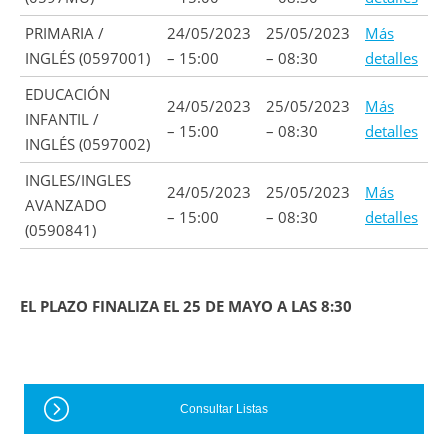
PRIMARIA /
24/05/2023
25/05/2023
Más
INGLÉS (0597001)
– 15:00
– 08:30
detalles
EDUCACIÓN
24/05/2023
25/05/2023
Más
INFANTIL /
– 15:00
– 08:30
detalles
INGLÉS (0597002)
INGLES/INGLES
24/05/2023
25/05/2023
Más
AVANZADO
– 15:00
– 08:30
detalles
(0590841)
EL PLAZO FINALIZA EL 25 DE MAYO A LAS 8:30
Consultar Listas