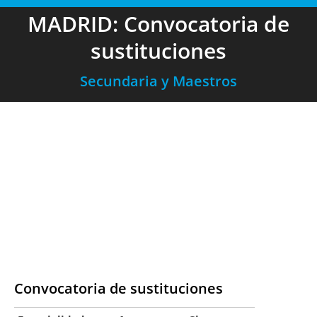
MADRID: Convocatoria de
sustituciones
Secundaria y Maestros
Convocatoria de sustituciones