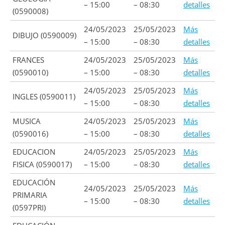
– 15:00
– 08:30
detalles
(0590008)
24/05/2023
25/05/2023
Más
DIBUJO (0590009)
– 15:00
– 08:30
detalles
FRANCES
24/05/2023
25/05/2023
Más
(0590010)
– 15:00
– 08:30
detalles
24/05/2023
25/05/2023
Más
INGLES (0590011)
– 15:00
– 08:30
detalles
MUSICA
24/05/2023
25/05/2023
Más
(0590016)
– 15:00
– 08:30
detalles
EDUCACION
24/05/2023
25/05/2023
Más
FISICA (0590017)
– 15:00
– 08:30
detalles
EDUCACIÓN
24/05/2023
25/05/2023
Más
PRIMARIA
– 15:00
– 08:30
detalles
(0597PRI)