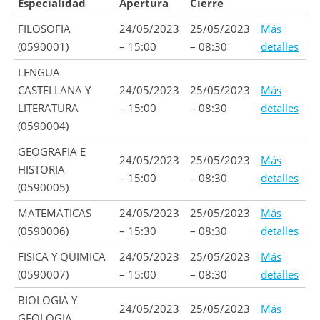
Especialidad
Apertura
Cierre
FILOSOFIA
24/05/2023
25/05/2023
Más
(0590001)
– 15:00
– 08:30
detalles
LENGUA
CASTELLANA Y
24/05/2023
25/05/2023
Más
LITERATURA
– 15:00
– 08:30
detalles
(0590004)
GEOGRAFIA E
24/05/2023
25/05/2023
Más
HISTORIA
– 15:00
– 08:30
detalles
(0590005)
MATEMATICAS
24/05/2023
25/05/2023
Más
(0590006)
– 15:30
– 08:30
detalles
FISICA Y QUIMICA
24/05/2023
25/05/2023
Más
(0590007)
– 15:00
– 08:30
detalles
BIOLOGIA Y
24/05/2023
25/05/2023
Más
GEOLOGIA