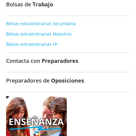
Bolsas de
Trabajo
Bolsas extraordinarias Secundaria
Bolsas extraordinarias Maestros
Bolsas extraordinarias FP
Contacta con
Preparadores
Preparadores de
Oposiciones