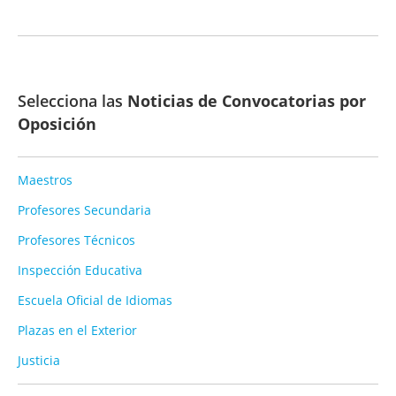
Selecciona las
Noticias de Convocatorias por
Oposición
Maestros
Profesores Secundaria
Profesores Técnicos
Inspección Educativa
Escuela Oficial de Idiomas
Plazas en el Exterior
Justicia