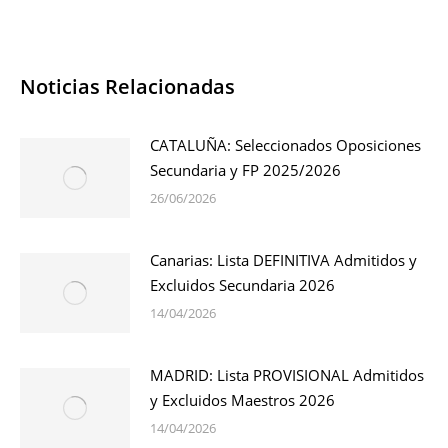
Noticias Relacionadas
CATALUÑA: Seleccionados Oposiciones
Secundaria y FP 2025/2026
26/06/2026
Canarias: Lista DEFINITIVA Admitidos y
Excluidos Secundaria 2026
14/04/2026
MADRID: Lista PROVISIONAL Admitidos
y Excluidos Maestros 2026
14/04/2026