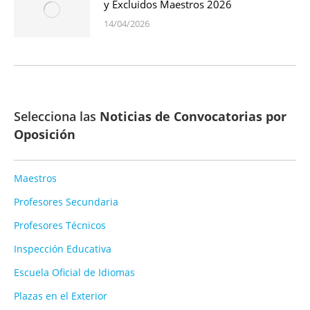
y Excluidos Maestros 2026
14/04/2026
Selecciona las
Noticias de Convocatorias por
Oposición
Maestros
Profesores Secundaria
Profesores Técnicos
Inspección Educativa
Escuela Oficial de Idiomas
Plazas en el Exterior