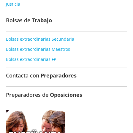
Justicia
Bolsas de
Trabajo
Bolsas extraordinarias Secundaria
Bolsas extraordinarias Maestros
Bolsas extraordinarias FP
Contacta con
Preparadores
Preparadores de
Oposiciones