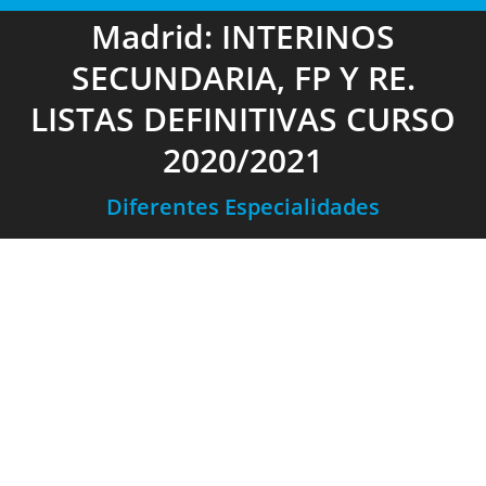
Madrid: INTERINOS
SECUNDARIA, FP Y RE.
LISTAS DEFINITIVAS CURSO
2020/2021
Diferentes Especialidades