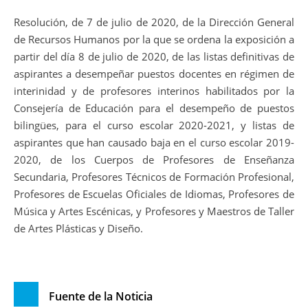
Resolución, de 7 de julio de 2020, de la Dirección General
de Recursos Humanos por la que se ordena la exposición a
partir del día 8 de julio de 2020, de las listas definitivas de
aspirantes a desempeñar puestos docentes en régimen de
interinidad y de profesores interinos habilitados por la
Consejería de Educación para el desempeño de puestos
bilingües, para el curso escolar 2020-2021, y listas de
aspirantes que han causado baja en el curso escolar 2019-
2020, de los Cuerpos de Profesores de Enseñanza
Secundaria, Profesores Técnicos de Formación Profesional,
Profesores de Escuelas Oficiales de Idiomas, Profesores de
Música y Artes Escénicas, y Profesores y Maestros de Taller
de Artes Plásticas y Diseño.
Fuente de la Noticia