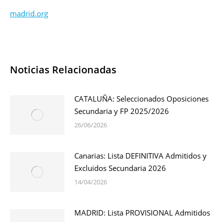
madrid.org
Noticias Relacionadas
CATALUÑA: Seleccionados Oposiciones
Secundaria y FP 2025/2026
26/06/2026
Canarias: Lista DEFINITIVA Admitidos y
Excluidos Secundaria 2026
14/04/2026
MADRID: Lista PROVISIONAL Admitidos