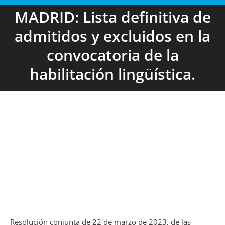
MADRID: Lista definitiva de
admitidos y excluidos en la
convocatoria de la
habilitación lingüística.
Resolución conjunta de 22 de marzo de 2023, de las