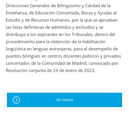
Direcciones Generales de Bilingüismo y Calidad de la
Enseñanza, de Educación Concertada, Becas y Ayudas al
Estudio y de Recursos Humanos, por la que se aprueban
las listas definitivas de admitidos y excluidos y se
distribuye a los aspirantes en los Tribunales, dentro del
procedimiento para la obtención de la habilitación
lingüística en lenguas extranjeras, para el desempeño de
puestos bilingües en centros docentes públicos y privados
concertados de la Comunidad de Madrid, convocado por
Resolución conjunta de 24 de enero de 2023.
Ver Noticia