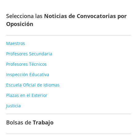
Selecciona las
Noticias de Convocatorias por
Oposición
Maestros
Profesores Secundaria
Profesores Técnicos
Inspección Educativa
Escuela Oficial de Idiomas
Plazas en el Exterior
Justicia
Bolsas de
Trabajo