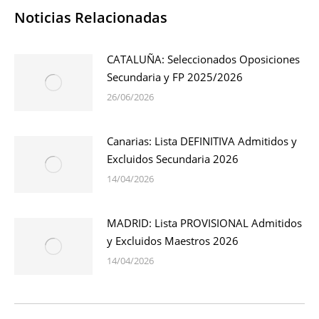
Noticias Relacionadas
CATALUÑA: Seleccionados Oposiciones
Secundaria y FP 2025/2026
26/06/2026
Canarias: Lista DEFINITIVA Admitidos y
Excluidos Secundaria 2026
14/04/2026
MADRID: Lista PROVISIONAL Admitidos
y Excluidos Maestros 2026
14/04/2026