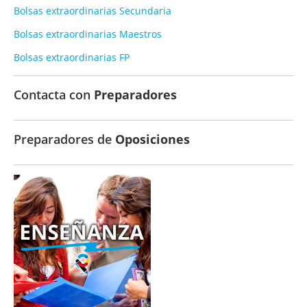
Bolsas extraordinarias Secundaria
Bolsas extraordinarias Maestros
Bolsas extraordinarias FP
Contacta con
Preparadores
Preparadores de
Oposiciones