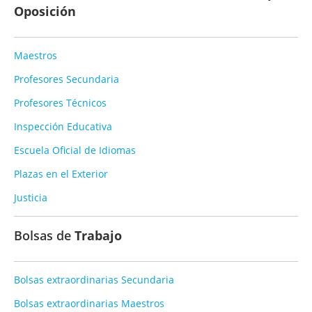
Oposición
Maestros
Profesores Secundaria
Profesores Técnicos
Inspección Educativa
Escuela Oficial de Idiomas
Plazas en el Exterior
Justicia
Bolsas de
Trabajo
Bolsas extraordinarias Secundaria
Bolsas extraordinarias Maestros