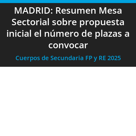
MADRID: Resumen Mesa
Sectorial sobre propuesta
inicial el número de plazas a
convocar
Cuerpos de Secundaria FP y RE 2025