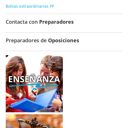
Bolsas extraordinarias FP
Contacta con
Preparadores
Preparadores de
Oposiciones