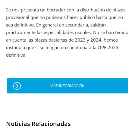
Se nos presenta un borrador con la distribución de plazas
provisional que no podemos hacer público hasta que no
sea definitivo. En general en secundaria, saldrán
prácticamente las especialidades usuales. No se han tenido
en cuenta las plazas desiertas de 2023 y 2024, hemos
instado a que sí se tengan en cuenta para la OPE 2025
definitiva.
MÁS INFORMACIÓN
Noticias Relacionadas