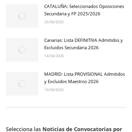
CATALUÑA: Seleccionados Oposiciones
Secundaria y FP 2025/2026
26/06/2026
Canarias: Lista DEFINITIVA Admitidos y
Excluidos Secundaria 2026
14/04/2026
MADRID: Lista PROVISIONAL Admitidos
y Excluidos Maestros 2026
14/04/2026
Selecciona las
Noticias de Convocatorias por