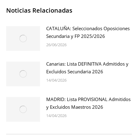
Noticias Relacionadas
CATALUÑA: Seleccionados Oposiciones
Secundaria y FP 2025/2026
26/06/2026
Canarias: Lista DEFINITIVA Admitidos y
Excluidos Secundaria 2026
14/04/2026
MADRID: Lista PROVISIONAL Admitidos
y Excluidos Maestros 2026
14/04/2026