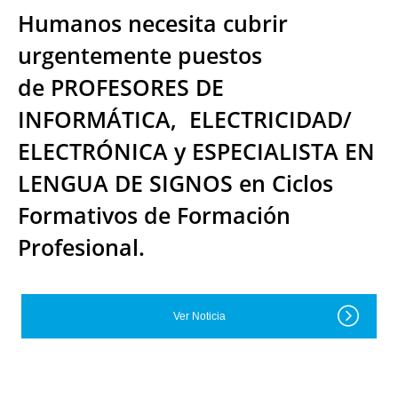
Humanos necesita cubrir
urgentemente puestos
de PROFESORES DE
INFORMÁTICA, ELECTRICIDAD/
ELECTRÓNICA y ESPECIALISTA EN
LENGUA DE SIGNOS en Ciclos
Formativos de Formación
Profesional.
Ver Noticia