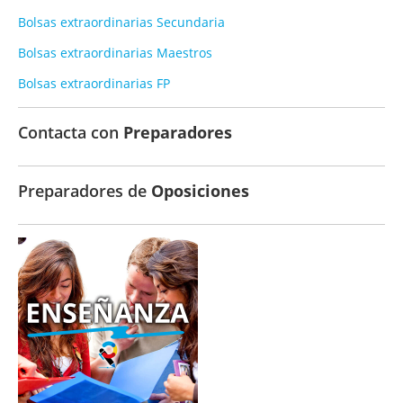
Bolsas extraordinarias Secundaria
Bolsas extraordinarias Maestros
Bolsas extraordinarias FP
Contacta con
Preparadores
Preparadores de
Oposiciones