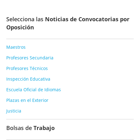
Selecciona las
Noticias de Convocatorias por
Oposición
Maestros
Profesores Secundaria
Profesores Técnicos
Inspección Educativa
Escuela Oficial de Idiomas
Plazas en el Exterior
Justicia
Bolsas de
Trabajo