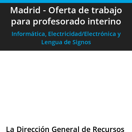
Madrid - Oferta de trabajo
para profesorado interino
Informática, Electricidad/Electrónica y
Lengua de Signos
La Dirección General de Recursos