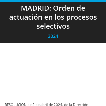
MADRID: Orden de
actuación en los procesos
selectivos
2024
RESOLUCIÓN de 2 de abril de 2024, de la Dirección