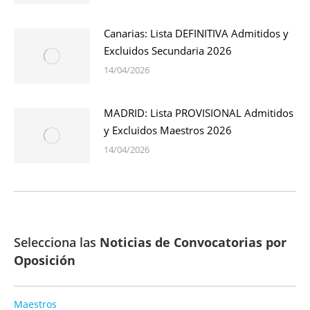
Canarias: Lista DEFINITIVA Admitidos y
Excluidos Secundaria 2026
14/04/2026
MADRID: Lista PROVISIONAL Admitidos
y Excluidos Maestros 2026
14/04/2026
Selecciona las
Noticias de Convocatorias por
Oposición
Maestros