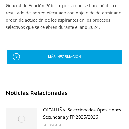
General de Función Pública, por la que se hace público el
resultado del sorteo efectuado con objeto de determinar el
orden de actuación de los aspirantes en los procesos
selectivos que se celebren durante el año 2024.
MÁS INFORMACIÓN
Noticias Relacionadas
CATALUÑA: Seleccionados Oposiciones
Secundaria y FP 2025/2026
26/06/2026