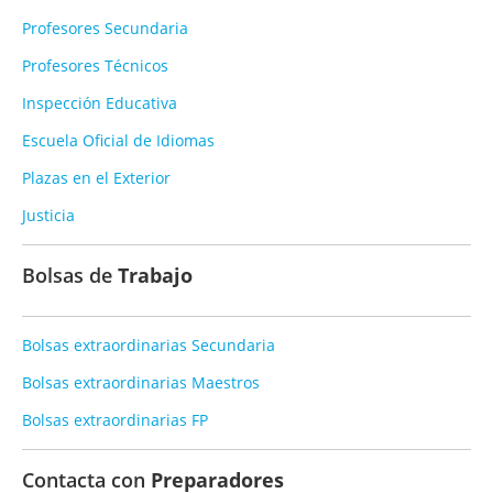
Profesores Secundaria
Profesores Técnicos
Inspección Educativa
Escuela Oficial de Idiomas
Plazas en el Exterior
Justicia
Bolsas de
Trabajo
Bolsas extraordinarias Secundaria
Bolsas extraordinarias Maestros
Bolsas extraordinarias FP
Contacta con
Preparadores