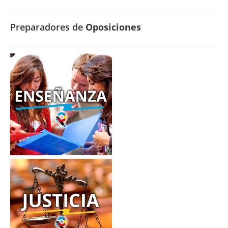
Preparadores de
Oposiciones