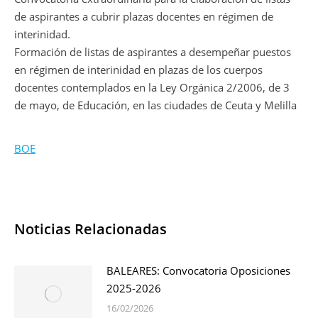
de aspirantes a cubrir plazas docentes en régimen de
interinidad.
Formación de listas de aspirantes a desempeñar puestos
en régimen de interinidad en plazas de los cuerpos
docentes contemplados en la Ley Orgánica 2/2006, de 3
de mayo, de Educación, en las ciudades de Ceuta y Melilla
BOE
Noticias Relacionadas
BALEARES: Convocatoria Oposiciones
2025-2026
16/02/2026