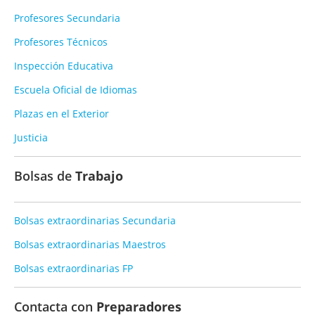
Profesores Secundaria
Profesores Técnicos
Inspección Educativa
Escuela Oficial de Idiomas
Plazas en el Exterior
Justicia
Bolsas de
Trabajo
Bolsas extraordinarias Secundaria
Bolsas extraordinarias Maestros
Bolsas extraordinarias FP
Contacta con
Preparadores