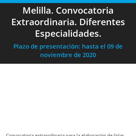
Melilla. Convocatoria
Extraordinaria. Diferentes
Especialidades.
Plazo de presentación: hasta el 09 de
noviembre de 2020
Convocatoria extraordinaria para la elaboración de listas