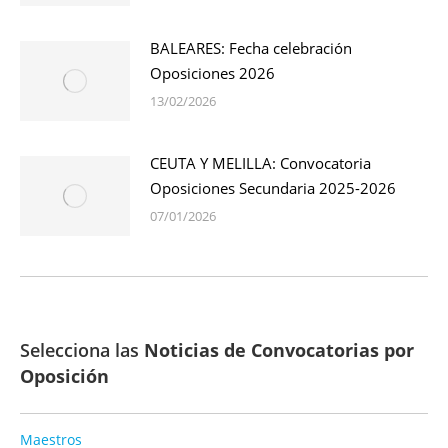
BALEARES: Fecha celebración
Oposiciones 2026
13/02/2026
CEUTA Y MELILLA: Convocatoria
Oposiciones Secundaria 2025-2026
07/01/2026
Selecciona las
Noticias de Convocatorias por
Oposición
Maestros