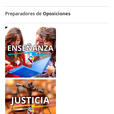
Preparadores de
Oposiciones