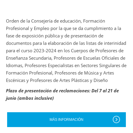
Orden de la Consejería de educación, Formación
Profesional y Empleo por la que se da cumplimiento a la
fase de exposición pública y de presentación de
documentos para la elaboración de las listas de interinidad
para el curso 2023-2024 en los Cuerpos de Profesores de
Enseñanza Secundaria, Profesores de Escuelas Oficiales de
Idiomas, Profesores Especialistas en Sectores Singulares de
Formación Profesional, Profesores de Música y Artes
Escénicas y Profesores de Artes Plásticas y Diseño
Plazo de presentación de reclamaciones: Del 7 al 21 de
junio (ambos inclusive)
MÁS INFORMACIÓN