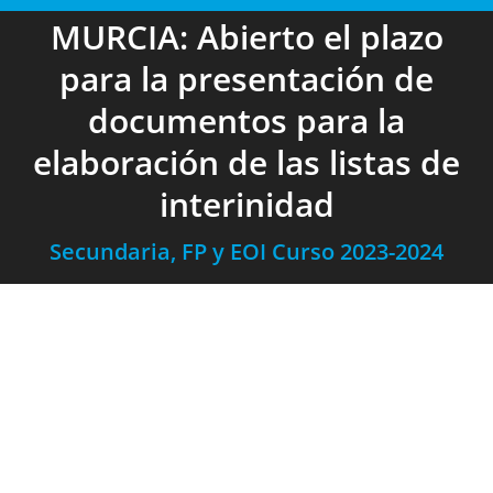
MURCIA: Abierto el plazo
para la presentación de
documentos para la
elaboración de las listas de
interinidad
Secundaria, FP y EOI Curso 2023-2024