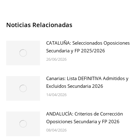
Noticias Relacionadas
CATALUÑA: Seleccionados Oposiciones
Secundaria y FP 2025/2026
26/06/2026
Canarias: Lista DEFINITIVA Admitidos y
Excluidos Secundaria 2026
14/04/2026
ANDALUCÍA: Criterios de Corrección
Oposiciones Secundaria y FP 2026
08/04/2026