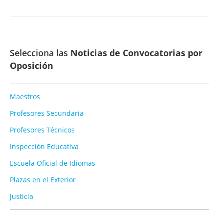
Selecciona las
Noticias de Convocatorias por
Oposición
Maestros
Profesores Secundaria
Profesores Técnicos
Inspección Educativa
Escuela Oficial de Idiomas
Plazas en el Exterior
Justicia