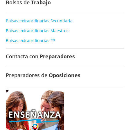
Bolsas de
Trabajo
Bolsas extraordinarias Secundaria
Bolsas extraordinarias Maestros
Bolsas extraordinarias FP
Contacta con
Preparadores
Preparadores de
Oposiciones