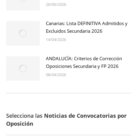
26/06/2026
Canarias: Lista DEFINITIVA Admitidos y
Excluidos Secundaria 2026
14/04/2026
ANDALUCÍA: Criterios de Corrección
Oposiciones Secundaria y FP 2026
08/04/2026
Selecciona las
Noticias de Convocatorias por
Oposición