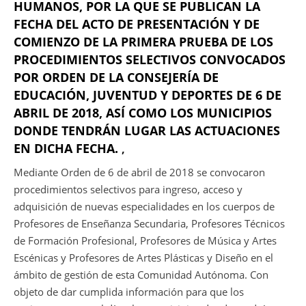
HUMANOS, POR LA QUE SE PUBLICAN LA
FECHA DEL ACTO DE PRESENTACIÓN Y DE
COMIENZO DE LA PRIMERA PRUEBA DE LOS
PROCEDIMIENTOS SELECTIVOS CONVOCADOS
POR ORDEN DE LA CONSEJERÍA DE
EDUCACIÓN, JUVENTUD Y DEPORTES DE 6 DE
ABRIL DE 2018, ASÍ COMO LOS MUNICIPIOS
DONDE TENDRÁN LUGAR LAS ACTUACIONES
EN DICHA FECHA.
,
Mediante Orden de 6 de abril de 2018 se convocaron
procedimientos selectivos para ingreso, acceso y
adquisición de nuevas especialidades en los cuerpos de
Profesores de Enseñanza Secundaria, Profesores Técnicos
de Formación Profesional, Profesores de Música y Artes
Escénicas y Profesores de Artes Plásticas y Diseño en el
ámbito de gestión de esta Comunidad Autónoma. Con
objeto de dar cumplida información para que los