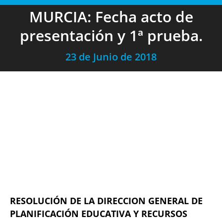
MURCIA: Fecha acto de
presentación y 1ª prueba.
23 de Junio de 2018
RESOLUCIÓN DE LA DIRECCION GENERAL DE
PLANIFICACIÓN EDUCATIVA Y RECURSOS