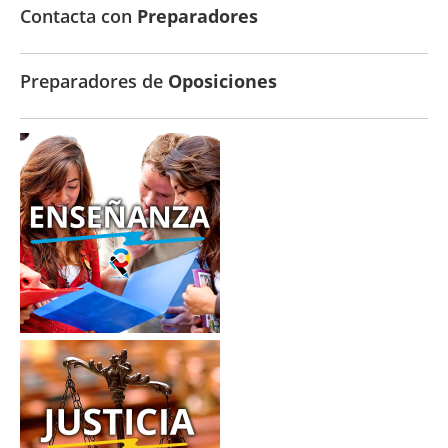
Contacta con
Preparadores
Preparadores de
Oposiciones