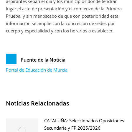
aspirantes sepan el día y los municipios donde tendrán
lugar el acto de presentación y el comienzo de la Primera
Prueba, y sin menoscabo de que con posterioridad esta
información se amplíe con la concreción de sedes por
cuerpo y especialidad y con los horarios a establecer,
Fuente de la Noticia
Portal de Educación de Murcia
Noticias Relacionadas
CATALUÑA: Seleccionados Oposiciones
Secundaria y FP 2025/2026