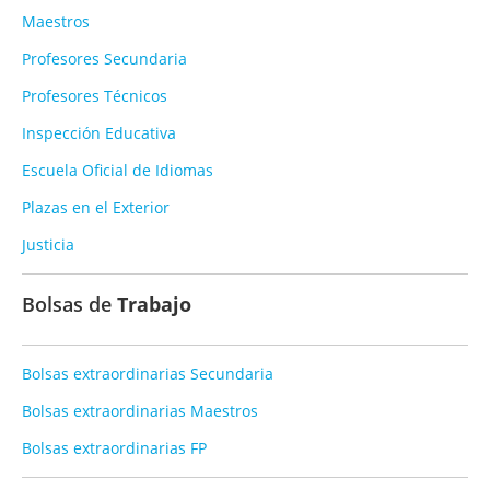
Maestros
Profesores Secundaria
Profesores Técnicos
Inspección Educativa
Escuela Oficial de Idiomas
Plazas en el Exterior
Justicia
Bolsas de
Trabajo
Bolsas extraordinarias Secundaria
Bolsas extraordinarias Maestros
Bolsas extraordinarias FP