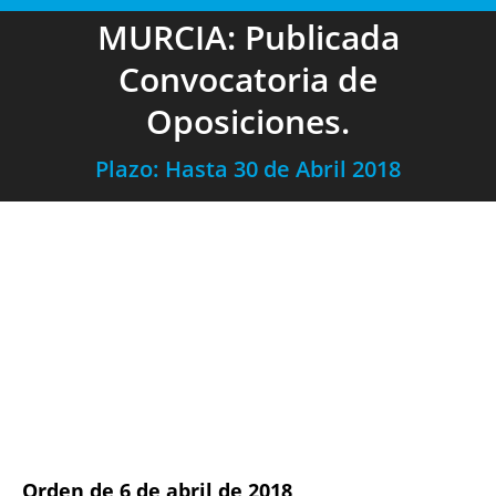
MURCIA: Publicada
Convocatoria de
Oposiciones.
Plazo: Hasta 30 de Abril 2018
Orden de 6 de abril de 2018
,