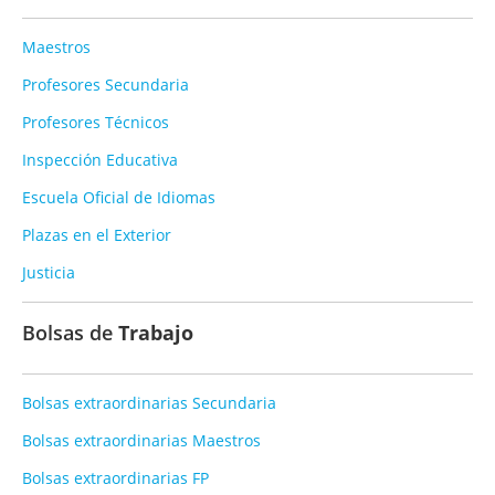
Maestros
Profesores Secundaria
Profesores Técnicos
Inspección Educativa
Escuela Oficial de Idiomas
Plazas en el Exterior
Justicia
Bolsas de
Trabajo
Bolsas extraordinarias Secundaria
Bolsas extraordinarias Maestros
Bolsas extraordinarias FP