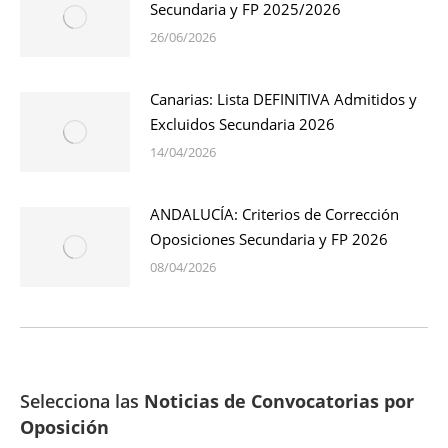
Secundaria y FP 2025/2026
26/06/2026
Canarias: Lista DEFINITIVA Admitidos y
Excluidos Secundaria 2026
14/04/2026
ANDALUCÍA: Criterios de Corrección
Oposiciones Secundaria y FP 2026
08/04/2026
Selecciona las
Noticias de Convocatorias por
Oposición