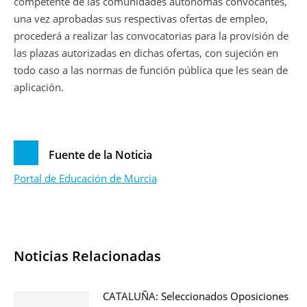
competente de las comunidades autónomas convocantes,
una vez aprobadas sus respectivas ofertas de empleo,
procederá a realizar las convocatorias para la provisión de
las plazas autorizadas en dichas ofertas, con sujeción en
todo caso a las normas de función pública que les sean de
aplicación.
Fuente de la Noticia
Portal de Educación de Murcia
Noticias Relacionadas
CATALUÑA: Seleccionados Oposiciones