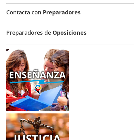
Contacta con
Preparadores
Preparadores de
Oposiciones