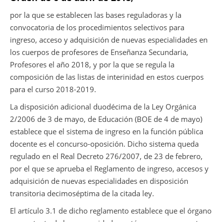
por la que se establecen las bases reguladoras y la
convocatoria de los procedimientos selectivos para
ingreso, acceso y adquisición de nuevas especialidades en
los cuerpos de profesores de Enseñanza Secundaria,
Profesores el año 2018, y por la que se regula la
composición de las listas de interinidad en estos cuerpos
para el curso 2018-2019.
La disposición adicional duodécima de la Ley Orgánica
2/2006 de 3 de mayo, de Educación (BOE de 4 de mayo)
establece que el sistema de ingreso en la función pública
docente es el concurso-oposición. Dicho sistema queda
regulado en el Real Decreto 276/2007, de 23 de febrero,
por el que se aprueba el Reglamento de ingreso, accesos y
adquisición de nuevas especialidades en disposición
transitoria decimoséptima de la citada ley.
El artículo 3.1 de dicho reglamento establece que el órgano