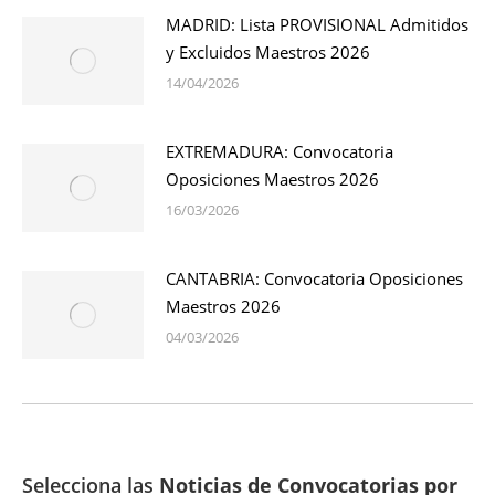
MADRID: Lista PROVISIONAL Admitidos
y Excluidos Maestros 2026
14/04/2026
EXTREMADURA: Convocatoria
Oposiciones Maestros 2026
16/03/2026
CANTABRIA: Convocatoria Oposiciones
Maestros 2026
04/03/2026
Selecciona las
Noticias de Convocatorias por