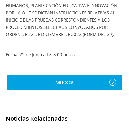
HUMANOS, PLANIFICACIÓN EDUCATIVA E INNOVACIÓN
POR LA QUE SE DICTAN INSTRUCCIONES RELATIVAS AL
INICIO DE LAS PRUEBAS CORRESPONDIENTES A LOS
PROCEDIMIENTOS SELECTIVOS CONVOCADOS POR
ORDEN DE 22 DE DICIEMBRE DE 2022 (BORM DEL 29).
Fecha: 22 de junio a las 8:00 horas
Ver Noticia
Noticias Relacionadas