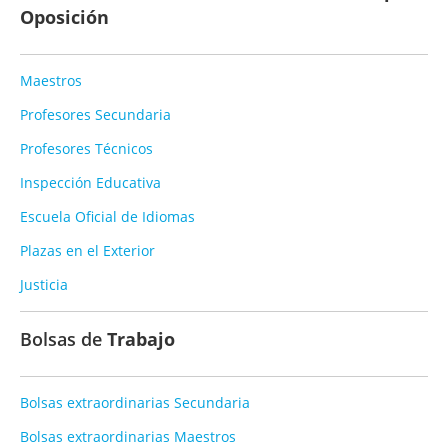
Oposición
Maestros
Profesores Secundaria
Profesores Técnicos
Inspección Educativa
Escuela Oficial de Idiomas
Plazas en el Exterior
Justicia
Bolsas de
Trabajo
Bolsas extraordinarias Secundaria
Bolsas extraordinarias Maestros