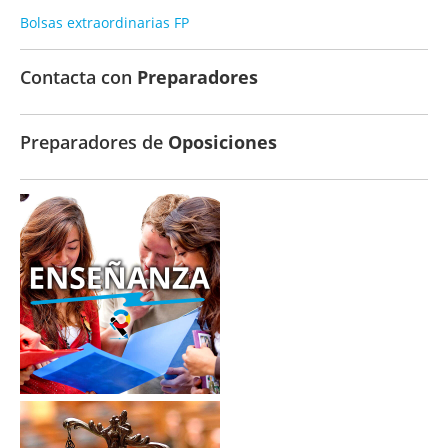
Bolsas extraordinarias FP
Contacta con
Preparadores
Preparadores de
Oposiciones