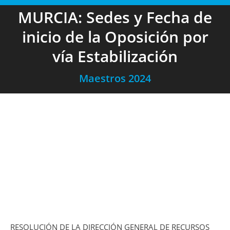
MURCIA: Sedes y Fecha de
inicio de la Oposición por
vía Estabilización
Maestros 2024
RESOLUCIÓN DE LA DIRECCIÓN GENERAL DE RECURSOS