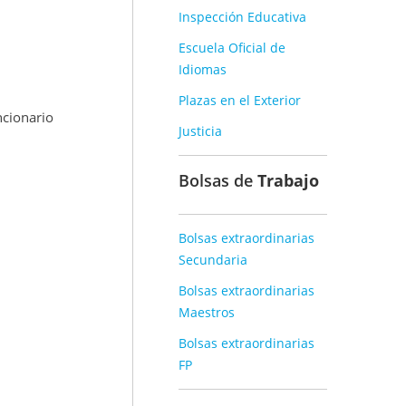
Inspección Educativa
Escuela Oficial de
Idiomas
Plazas en el Exterior
ncionario
Justicia
Bolsas de
Trabajo
Bolsas extraordinarias
Secundaria
Bolsas extraordinarias
Maestros
Bolsas extraordinarias
FP