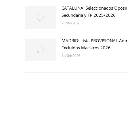
CATALUÑA: Seleccionados Oposi
Secundaria y FP 2025/2026
26/06/2026
MADRID: Lista PROVISIONAL Adm
Excluidos Maestros 2026
14/04/2026