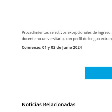
Procedimientos selectivos excepcionales de ingreso,
docente no universitario, con perfil de lengua extra
Comienzo: 01 y 02 de Junio 2024
Noticias Relacionadas