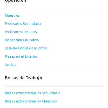
Maestros
Profesores Secundaria
Profesores Técnicos
Inspección Educativa
Escuela Oficial de Idiomas
Plazas en el Exterior
Justicia
Bolsas de
Trabajo
Bolsas extraordinarias Secundaria
Bolsas extraordinarias Maestros