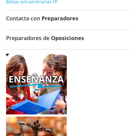
Bolsas extraordinarias FP
Contacta con
Preparadores
Preparadores de
Oposiciones