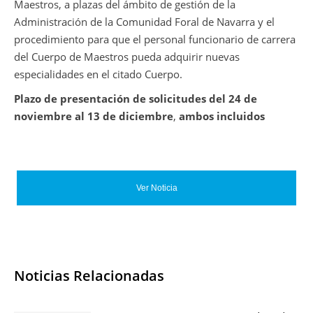
Maestros, a plazas del ámbito de gestión de la
Administración de la Comunidad Foral de Navarra y el
procedimiento para que el personal funcionario de carrera
del Cuerpo de Maestros pueda adquirir nuevas
especialidades en el citado Cuerpo.
Plazo de presentación de solicitudes del 24 de
noviembre al 13 de diciembre
,
ambos incluidos
Ver Noticia
Noticias Relacionadas