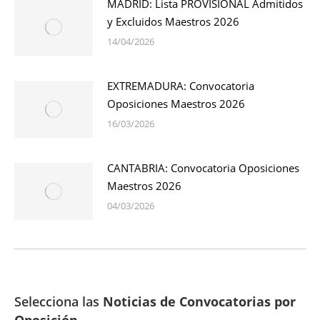
MADRID: Lista PROVISIONAL Admitidos
y Excluidos Maestros 2026
14/04/2026
EXTREMADURA: Convocatoria
Oposiciones Maestros 2026
16/03/2026
CANTABRIA: Convocatoria Oposiciones
Maestros 2026
04/03/2026
Selecciona las
Noticias de Convocatorias por
Oposición