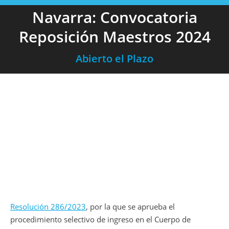
Navarra: Convocatoria
Reposición Maestros 2024
Abierto el Plazo
Resolución 286/2023
, por la que se aprueba el
procedimiento selectivo de ingreso en el Cuerpo de