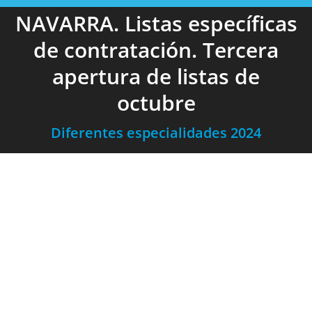
NAVARRA. Listas específicas
de contratación. Tercera
apertura de listas de
octubre
Diferentes especialidades 2024