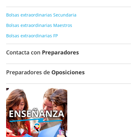
Bolsas extraordinarias Secundaria
Bolsas extraordinarias Maestros
Bolsas extraordinarias FP
Contacta con
Preparadores
Preparadores de
Oposiciones