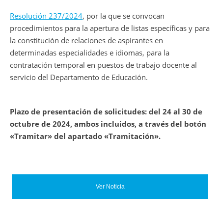
Resolución 237/2024
, por la que se convocan
procedimientos para la apertura de listas específicas y para
la constitución de relaciones de aspirantes en
determinadas especialidades e idiomas, para la
contratación temporal en puestos de trabajo docente al
servicio del Departamento de Educación.
Plazo de presentación de solicitudes: del 24 al 30 de
octubre de 2024, ambos incluidos, a través del botón
«Tramitar» del apartado «Tramitación».
Ver Noticia