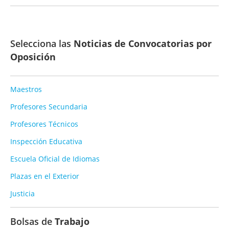
Selecciona las
Noticias de Convocatorias por
Oposición
Maestros
Profesores Secundaria
Profesores Técnicos
Inspección Educativa
Escuela Oficial de Idiomas
Plazas en el Exterior
Justicia
Bolsas de
Trabajo