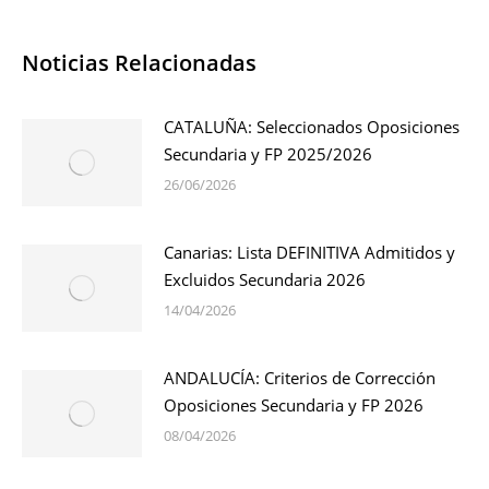
Noticias Relacionadas
CATALUÑA: Seleccionados Oposiciones
Secundaria y FP 2025/2026
26/06/2026
Canarias: Lista DEFINITIVA Admitidos y
Excluidos Secundaria 2026
14/04/2026
ANDALUCÍA: Criterios de Corrección
Oposiciones Secundaria y FP 2026
08/04/2026