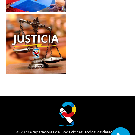
© 2020 Preparadores de Oposiciones. Todos los derechos