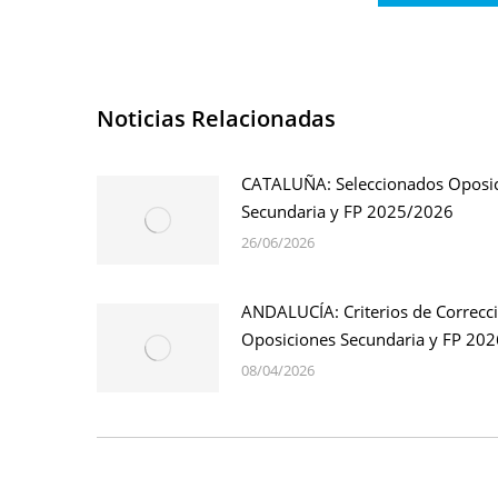
Noticias Relacionadas
CATALUÑA: Seleccionados Oposi
Secundaria y FP 2025/2026
26/06/2026
ANDALUCÍA: Criterios de Correcc
Oposiciones Secundaria y FP 202
08/04/2026