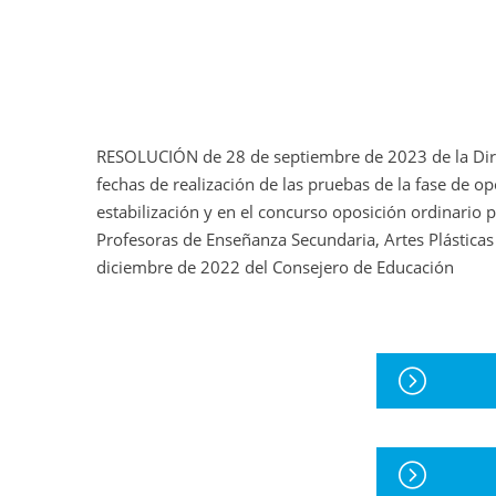
RESOLUCIÓN de 28 de septiembre de 2023 de la Direc
fechas de realización de las pruebas de la fase de o
estabilización y en el concurso oposición ordinario 
Profesoras de Enseñanza Secundaria, Artes Plástica
diciembre de 2022 del Consejero de Educación