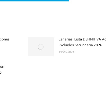
ciones
Canarias: Lista DEFINITIVA A
Excluidos Secundaria 2026
14/04/2026
ión
6