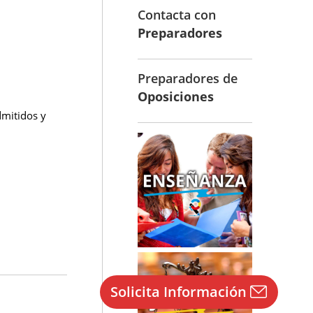
Contacta con
Preparadores
Preparadores de
Oposiciones
dmitidos y
Solicita Información