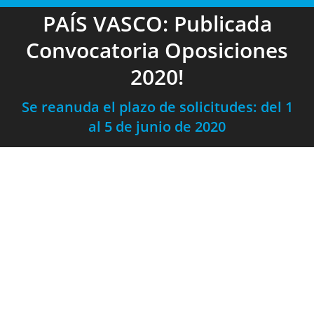
PAÍS VASCO: Publicada
Convocatoria Oposiciones
2020!
Se reanuda el plazo de solicitudes: del 1
al 5 de junio de 2020