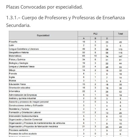
Plazas Convocadas por especialidad.
1.3.1.– Cuerpo de Profesores y Profesoras de Enseñanza
Secundaria.