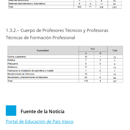
1.3.2.– Cuerpo de Profesores Técnicos y Profesoras
Técnicas de Formación Profesional
Fuente de la Noticia
Portal de Educación de País Vasco