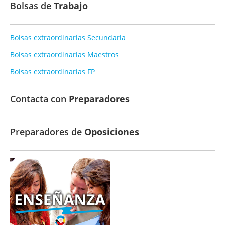
Bolsas de
Trabajo
Bolsas extraordinarias Secundaria
Bolsas extraordinarias Maestros
Bolsas extraordinarias FP
Contacta con
Preparadores
Preparadores de
Oposiciones