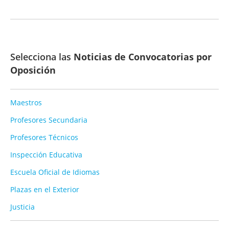
Selecciona las
Noticias de Convocatorias por
Oposición
Maestros
Profesores Secundaria
Profesores Técnicos
Inspección Educativa
Escuela Oficial de Idiomas
Plazas en el Exterior
Justicia