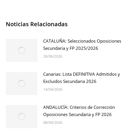
Noticias Relacionadas
CATALUÑA: Seleccionados Oposiciones
Secundaria y FP 2025/2026
26/06/2026
Canarias: Lista DEFINITIVA Admitidos y
Excluidos Secundaria 2026
14/04/2026
ANDALUCÍA: Criterios de Corrección
Oposiciones Secundaria y FP 2026
08/04/2026