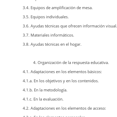
3.4. Equipos de amplificación de mesa.
3.5. Equipos individuales.
3.6. Ayudas técnicas que ofrecen información visual
3.7. Materiales informáticos.
3.8. Ayudas técnicas en el hogar.
4. Organización de la respuesta educativa.
4.1. Adaptaciones en los elementos básicos:
4.1.a. En los objetivos y en los contenidos.
4.1.b. En la metodología.
4.1.c. En la evaluación.
4.2. Adaptaciones en los elementos de acceso: