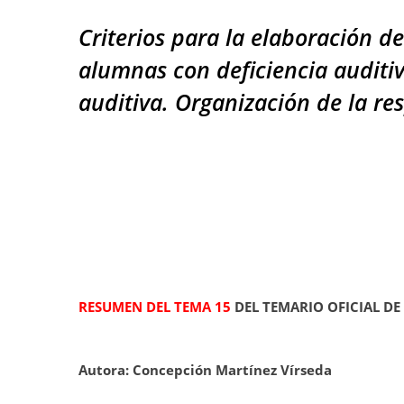
Criterios para la elaboración d
alumnas con deficiencia auditiv
auditiva. Organización de la re
RESUMEN DEL TEMA 15
DEL TEMARIO OFICIAL DE
Autora: Concepción Martínez Vírseda