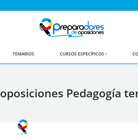
TEMARIOS
CURSOS ESPECÍFICOS
CO
oposiciones Pedagogía te