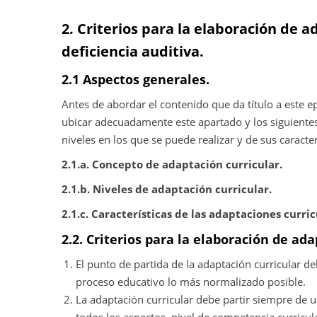
2. Criterios para la elaboración de
deficiencia auditiva.
2.1 Aspectos generales.
Antes de abordar el contenido que da título a este
ubicar adecuadamente este apartado y los siguientes
niveles en los que se puede realizar y de sus caracter
2.1.a. Concepto de adaptación curricular.
2.1.b. Niveles de adaptación curricular.
2.1.c. Características de las adaptaciones curric
2.2. Criterios para la elaboración de ad
El punto de partida de la adaptación curricular de
proceso educativo lo más normalizado posible.
La adaptación curricular debe partir siempre de u