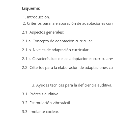
Esquema:
Introducción.
Criterios para la elaboración de adaptaciones cur
2.1. Aspectos generales:
2.1.a. Concepto de adaptación curricular.
2.1.b. Niveles de adaptación curricular.
2.1.c. Características de las adaptaciones curriculare
2.2. Criterios para la elaboración de adaptaciones cu
3. Ayudas técnicas para la deficiencia auditiva.
3.1. Prótesis auditiva.
3.2. Estimulación vibrotáctil
3.3. Implante coclear.