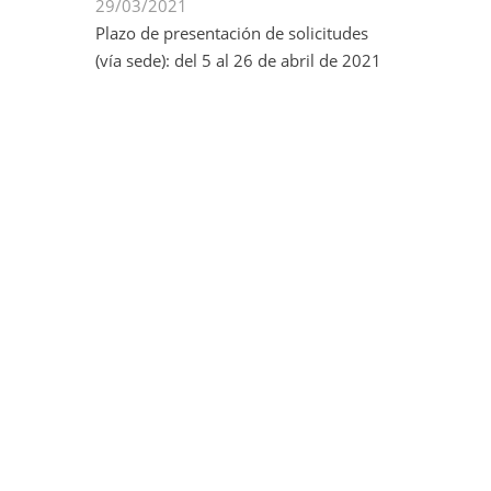
29/03/2021
Plazo de presentación de solicitudes
(vía sede): del 5 al 26 de abril de 2021