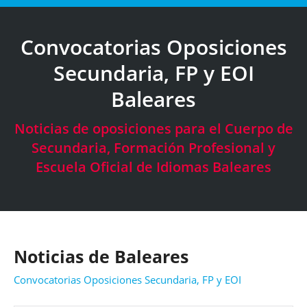
Convocatorias Oposiciones
Secundaria, FP y EOI
Baleares
Estás aquí:
Noticias de oposiciones para el Cuerpo de
Secundaria, Formación Profesional y
Escuela Oficial de Idiomas Baleares
Noticias de Baleares
Convocatorias Oposiciones Secundaria, FP y EOI