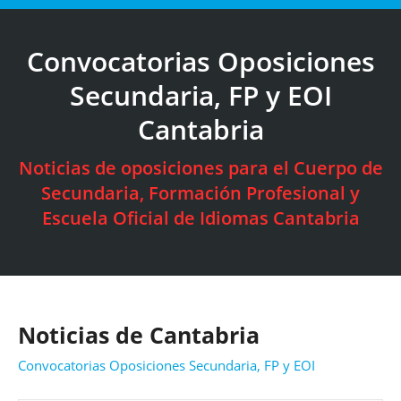
Convocatorias Oposiciones
Secundaria, FP y EOI
Cantabria
Estás aquí:
Noticias de oposiciones para el Cuerpo de
Secundaria, Formación Profesional y
Escuela Oficial de Idiomas Cantabria
Noticias de Cantabria
Convocatorias Oposiciones Secundaria, FP y EOI