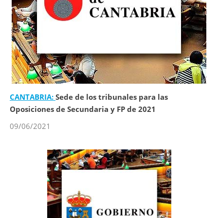
CANTABRIA:
Sede de los tribunales para las
Oposiciones de Secundaria y FP de 2021
09/06/2021