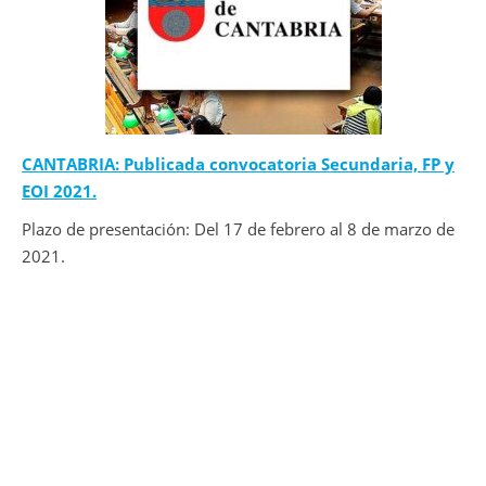
CANTABRIA: Publicada convocatoria Secundaria, FP y
EOI 2021.
Plazo de presentación: Del 17 de febrero al 8 de marzo de
2021.
JUL
15